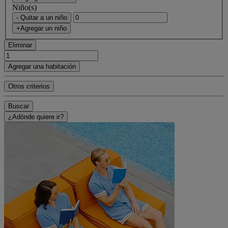
Niño(s)
- Quitar a un niño
+Agregar un niño
Eliminar
Agregar una habitación
Otros criterios
Buscar
¿Adónde quiere ir?