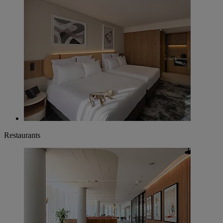
Restaurants