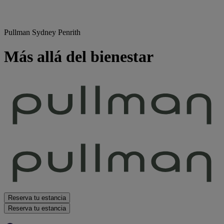
Pullman Sydney Penrith
Más allá del bienestar
Reserva tu estancia
Reserva tu estancia