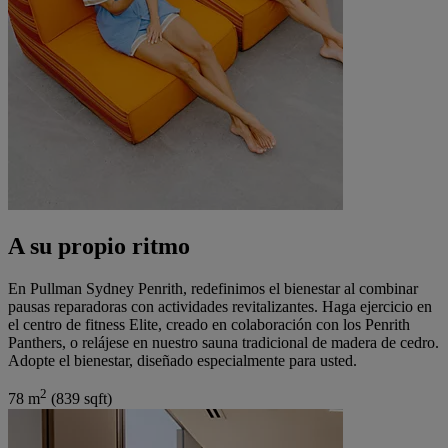
A su propio ritmo
En Pullman Sydney Penrith, redefinimos el bienestar al combinar
pausas reparadoras con actividades revitalizantes. Haga ejercicio en
el centro de fitness Elite, creado en colaboración con los Penrith
Panthers, o relájese en nuestro sauna tradicional de madera de cedro.
Adopte el bienestar, diseñado especialmente para usted.
2
78 m
(839 sqft)