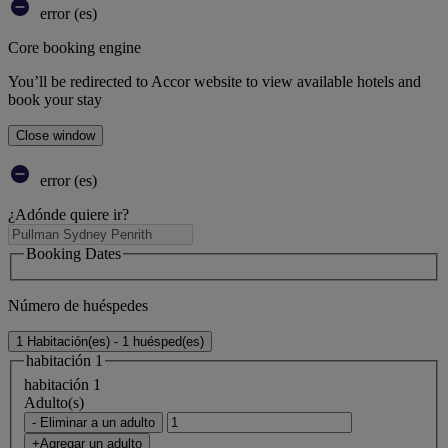
error (es)
Core booking engine
You’ll be redirected to Accor website to view available hotels and
book your stay
Close window
error (es)
¿Adónde quiere ir?
Booking Dates
Número de huéspedes
1 Habitación(es) - 1 huésped(es)
habitación 1
habitación 1
Adulto(s)
- Eliminar a un adulto
+Agregar un adulto