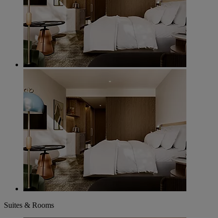
Suites & Rooms