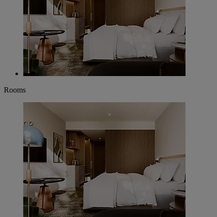
Rooms