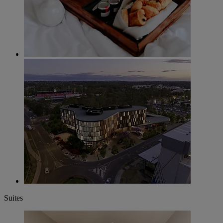
Suites