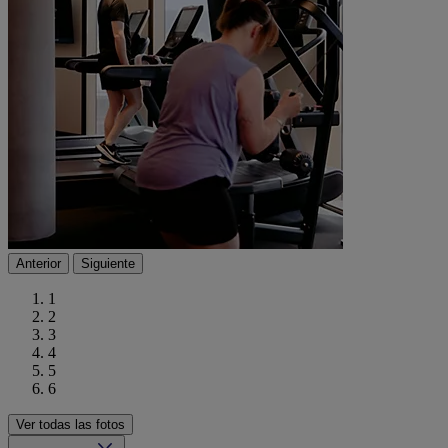
Anterior
Siguiente
1
2
3
4
5
6
Ver todas las fotos