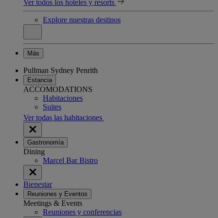
Ver todos los hoteles y resorts
Explore nuestras destinos
Más
Pullman Sydney Penrith
Estancia
ACCOMODATIONS
Habitaciones
Suites
Ver todas las habitaciones
Gastronomía
Dining
Marcel Bar Bistro
Bienestar
Reuniones y Eventos
Meetings & Events
Reuniones y conferencias