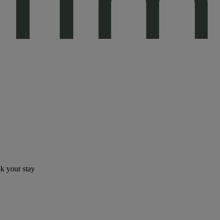
ok your stay