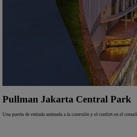
Pullman Jakarta Central Park
Una puerta de entrada animada a la conexión y el confort en el coraz