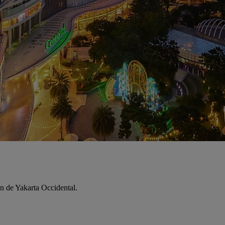
ón de Yakarta Occidental.