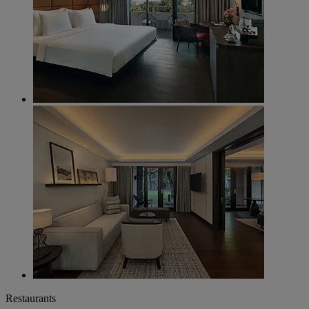
Restaurants