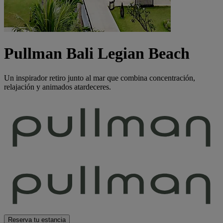
Pullman Bali Legian Beach
Un inspirador retiro junto al mar que combina concentración,
relajación y animados atardeceres.
Reserva tu estancia