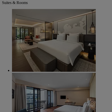
Suites & Rooms