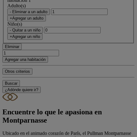
habitación 1
Adulto(s)
- Eliminar a un adulto
+Agregar un adulto
Niño(s)
- Quitar a un niño
+Agregar un niño
Eliminar
Agregar una habitación
Otros criterios
Buscar
¿Adónde quiere ir?
Encuentre lo que le apasiona en
Montparnasse
Ubicado en el animado corazón de París, el Pullman Montparnasse