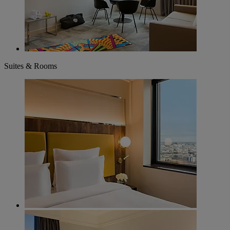
Suites & Rooms