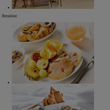
Breakfast