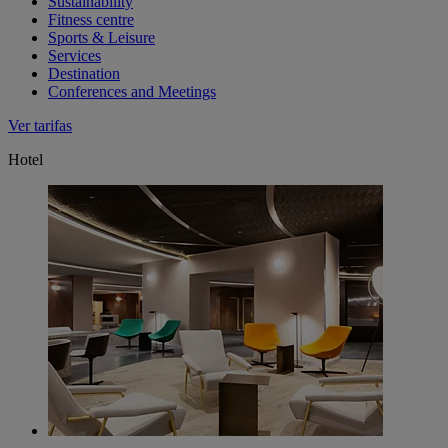
Sustainability
Fitness centre
Sports & Leisure
Services
Destination
Conferences and Meetings
Ver tarifas
Hotel