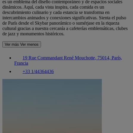
es un emblema del diseño contemporáneo y de espacios sociales
dinámicos. Aquí, cada vista inspira, cada comida es un
descubrimiento culinario y cada estancia se transforma en
intercambios animados y conexiones significativas. Sienta el pulso
de París desde el Skybar panorámico o sumérjase en la riqueza
cultural gracias a nuestra cercanía a cafeterías emblemáticas, clubes
de jazz y monumentos históricos.
Ver más
Ver menos
19 Rue Commandant René Mouchotte, 75014, París,
Francia
+33 1/44364436