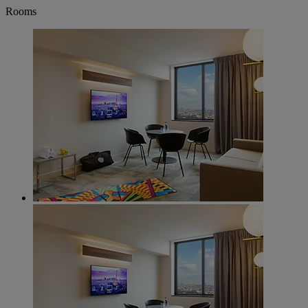
Rooms