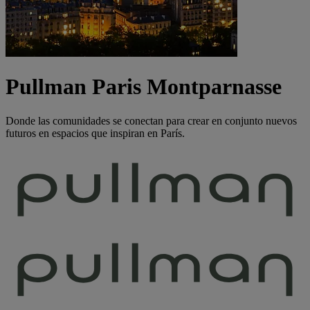
Pullman Paris Montparnasse
Donde las comunidades se conectan para crear en conjunto nuevos
futuros en espacios que inspiran en París.