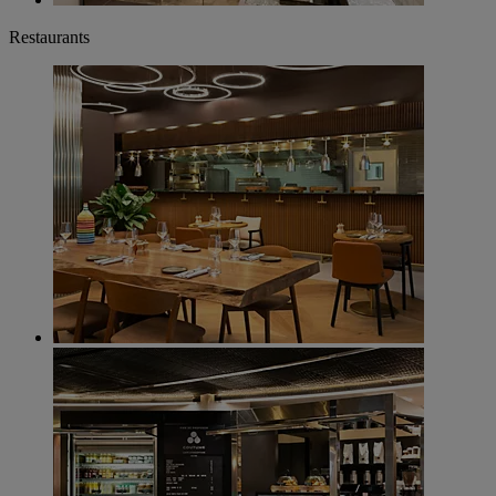
Restaurants