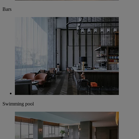
Bars
Swimming pool