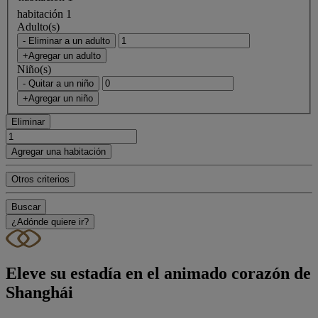
habitación 1
Adulto(s)
- Eliminar a un adulto
+Agregar un adulto
Niño(s)
- Quitar a un niño
+Agregar un niño
Eliminar
Agregar una habitación
Otros criterios
Buscar
¿Adónde quiere ir?
Eleve su estadía en el animado corazón de
Shanghái