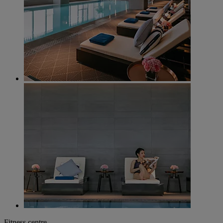
Fitness centre