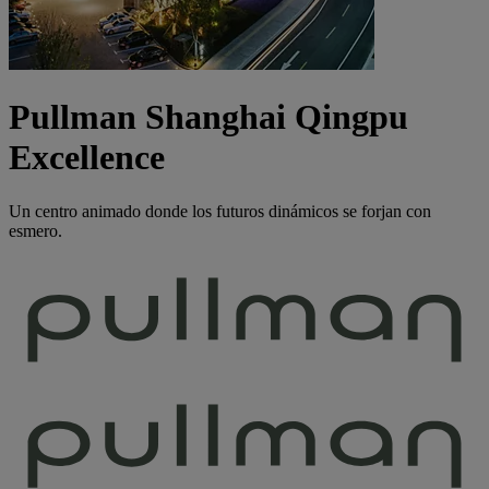
Pullman Shanghai Qingpu
Excellence
Un centro animado donde los futuros dinámicos se forjan con
esmero.