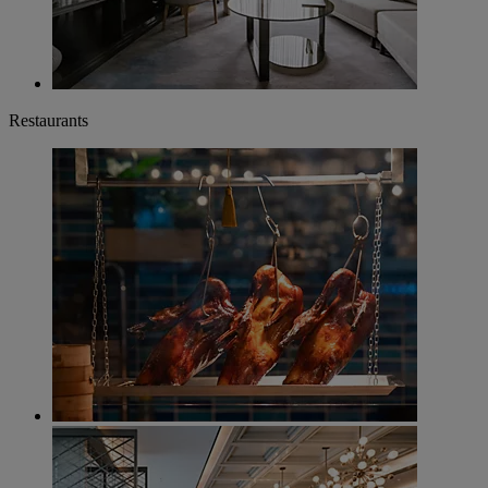
Restaurants