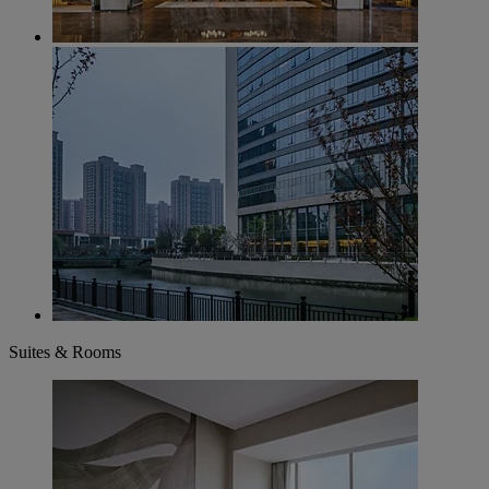
Suites & Rooms