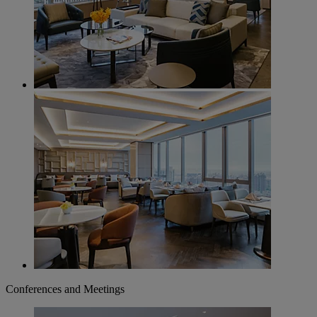
Conferences and Meetings