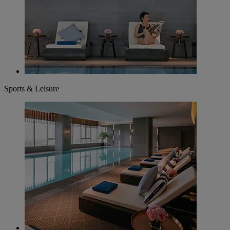
Sports & Leisure