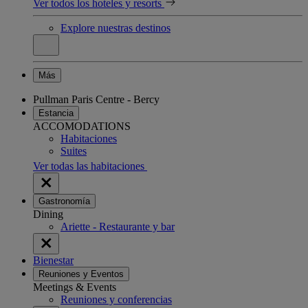
Ver todos los hoteles y resorts
Explore nuestras destinos
Más
Pullman Paris Centre - Bercy
Estancia
ACCOMODATIONS
Habitaciones
Suites
Ver todas las habitaciones
Gastronomía
Dining
Ariette - Restaurante y bar
Bienestar
Reuniones y Eventos
Meetings & Events
Reuniones y conferencias