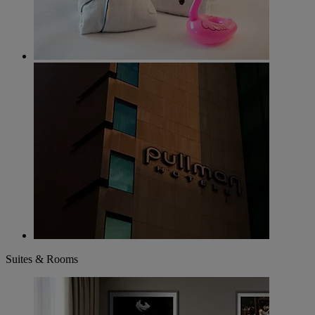
Suites & Rooms