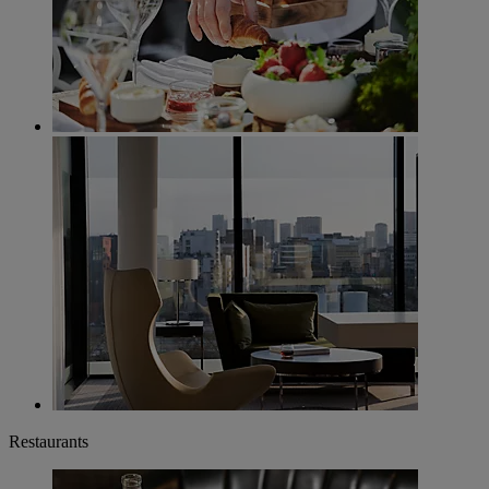
Restaurants