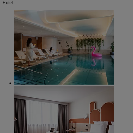
Hotel