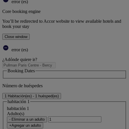
error (es)
Core booking engine
You’ll be redirected to Accor website to view available hotels and
book your stay
Close window
error (es)
¿Adónde quiere ir?
Booking Dates
Número de huéspedes
1 Habitación(es) - 1 huésped(es)
habitación 1
habitación 1
Adulto(s)
- Eliminar a un adulto
+Agregar un adulto