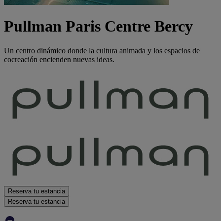
Pullman Paris Centre Bercy
Un centro dinámico donde la cultura animada y los espacios de
cocreación encienden nuevas ideas.
Reserva tu estancia
Reserva tu estancia