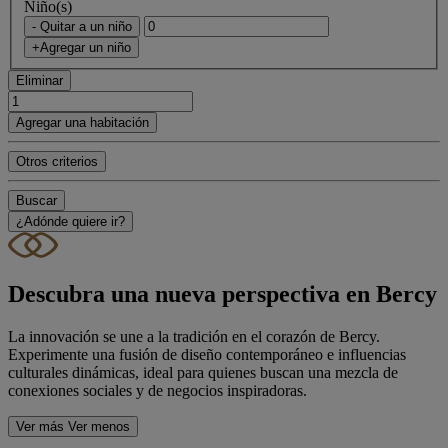
Niño(s)
- Quitar a un niño
+Agregar un niño
Eliminar
Agregar una habitación
Otros criterios
Buscar
¿Adónde quiere ir?
Descubra una nueva perspectiva en Bercy
La innovación se une a la tradición en el corazón de Bercy.
Experimente una fusión de diseño contemporáneo e influencias
culturales dinámicas, ideal para quienes buscan una mezcla de
conexiones sociales y de negocios inspiradoras.
Ver más
Ver menos