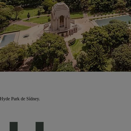
 Hyde Park de Sídney.