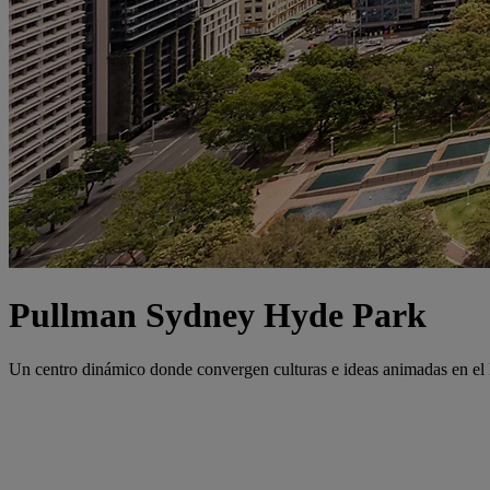
Pullman Sydney Hyde Park
Un centro dinámico donde convergen culturas e ideas animadas en el