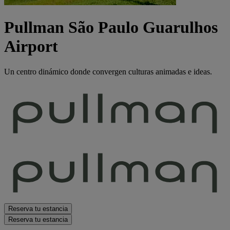
Pullman São Paulo Guarulhos
Airport
Un centro dinámico donde convergen culturas animadas e ideas.
Reserva tu estancia
Reserva tu estancia