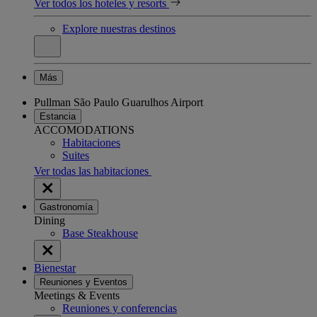
Ver todos los hoteles y resorts
Explore nuestras destinos
Más
Pullman São Paulo Guarulhos Airport
Estancia
ACCOMODATIONS
Habitaciones
Suites
Ver todas las habitaciones
Gastronomía
Dining
Base Steakhouse
Bienestar
Reuniones y Eventos
Meetings & Events
Reuniones y conferencias