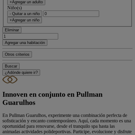
+Agregar un adulto
Niño(s)
- Quitar a un niño
+Agregar un niño
Eliminar
Agregar una habitación
Otros criterios
Buscar
¿Adónde quiere ir?
Innoven en conjunto en Pullman
Guarulhos
En Pullman Guarulhos, experimente una combinación perfecta de
sofisticación y encanto contemporáneo. Aquí, cada momento es una
oportunidad para renovarse, desde el tranquilo spa hasta las
animadas actividades polideportivas. Participe, evolucione y disfrute