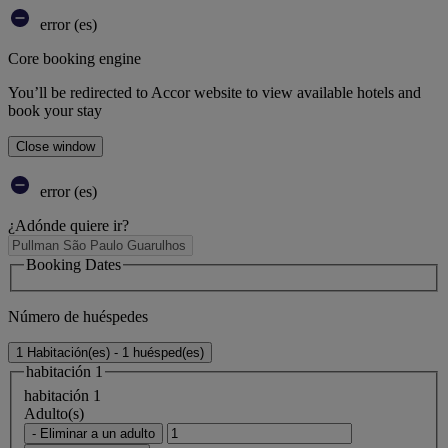
error (es)
Core booking engine
You’ll be redirected to Accor website to view available hotels and
book your stay
Close window
error (es)
¿Adónde quiere ir?
Booking Dates
Número de huéspedes
1 Habitación(es) - 1 huésped(es)
habitación 1
habitación 1
Adulto(s)
- Eliminar a un adulto