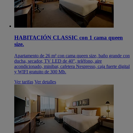
HABITACIÓN CLASSIC con 1 cama queen
size.
Apartamento de 26 m² con cama queen size, baño grande con
ducha, secador, TV LED de 40", teléfono, aire
acondicionado, minibar, cafetera Nespresso, caja fuerte digital
y WIFI gratuito de 300 Mb.
Ver tarifas
Ver detalles