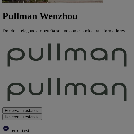
Pullman Wenzhou
Donde la elegancia ribereña se une con espacios transformadores.
Reserva tu estancia
Reserva tu estancia
error (es)