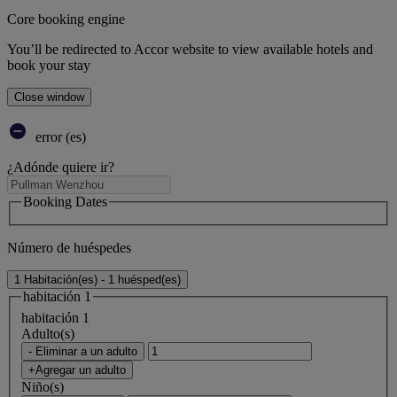
Core booking engine
You’ll be redirected to Accor website to view available hotels and
book your stay
Close window
error (es)
¿Adónde quiere ir?
Booking Dates
Número de huéspedes
1 Habitación(es) - 1 huésped(es)
habitación 1
habitación 1
Adulto(s)
- Eliminar a un adulto
+Agregar un adulto
Niño(s)