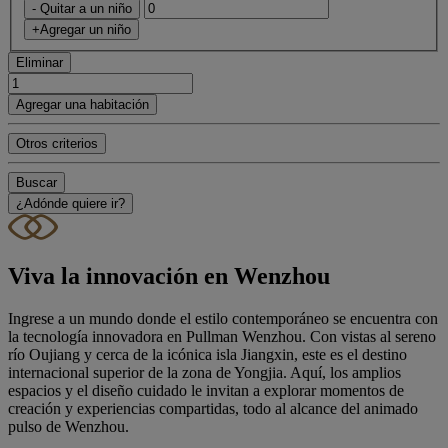
- Quitar a un niño
+Agregar un niño
Eliminar
Agregar una habitación
Otros criterios
Buscar
¿Adónde quiere ir?
Viva la innovación en Wenzhou
Ingrese a un mundo donde el estilo contemporáneo se encuentra con
la tecnología innovadora en Pullman Wenzhou. Con vistas al sereno
río Oujiang y cerca de la icónica isla Jiangxin, este es el destino
internacional superior de la zona de Yongjia. Aquí, los amplios
espacios y el diseño cuidado le invitan a explorar momentos de
creación y experiencias compartidas, todo al alcance del animado
pulso de Wenzhou.