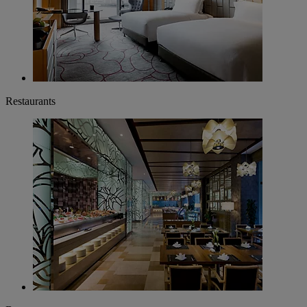
Restaurants