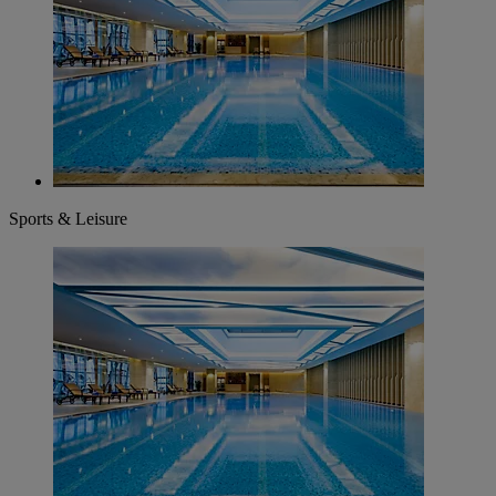
Sports & Leisure