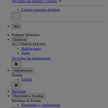
Ver todos los hoteles y resorts
Explore nuestras destinos
Más
Pullman Wenzhou
Estancia
ACCOMODATIONS
Habitaciones
Suites
Ver todas las habitaciones
Gastronomía
Dining
Orchid
Bienestar
Reuniones y Eventos
Meetings & Events
Reuniones y conferencias