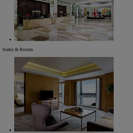
Suites & Rooms