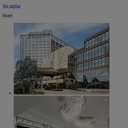
Ver tarifas
Hotel