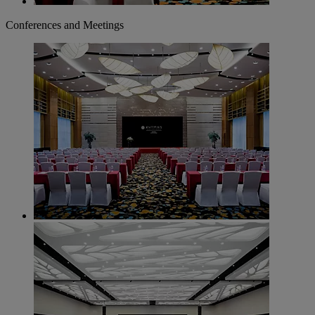
Conferences and Meetings