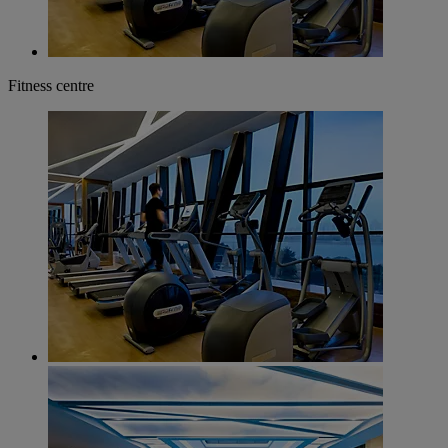
Fitness centre