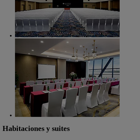
Habitaciones y suites