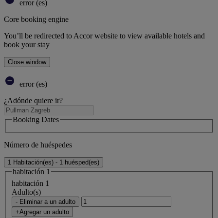
error (es)
Core booking engine
You’ll be redirected to Accor website to view available hotels and
book your stay
Close window
error (es)
¿Adónde quiere ir?
Booking Dates
Número de huéspedes
1 Habitación(es) - 1 huésped(es)
habitación 1
habitación 1
Adulto(s)
- Eliminar a un adulto
+Agregar un adulto