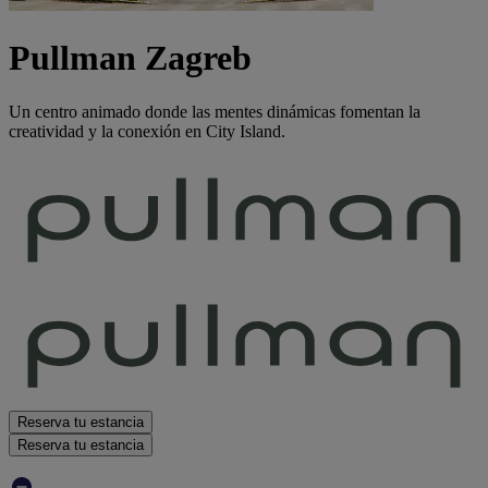
Pullman Zagreb
Un centro animado donde las mentes dinámicas fomentan la
creatividad y la conexión en City Island.
Reserva tu estancia
Reserva tu estancia