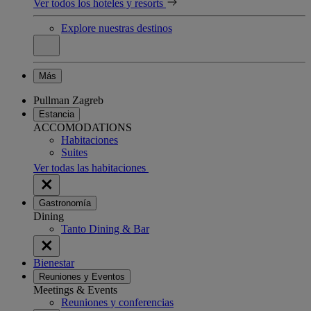
Ver todos los hoteles y resorts
Explore nuestras destinos
Más
Pullman Zagreb
Estancia
ACCOMODATIONS
Habitaciones
Suites
Ver todas las habitaciones
Gastronomía
Dining
Tanto Dining & Bar
Bienestar
Reuniones y Eventos
Meetings & Events
Reuniones y conferencias