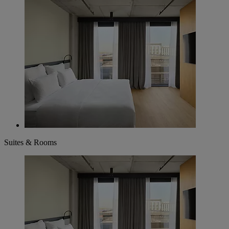
Suites & Rooms