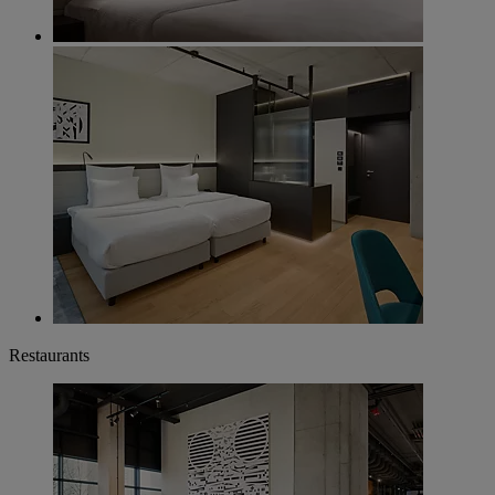
Restaurants