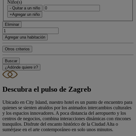
Niño(s)
- Quitar a un niño
+Agregar un niño
Eliminar
Agregar una habitación
Otros criterios
Buscar
¿Adónde quiere ir?
Descubra el pulso de Zagreb
Ubicado en City Island, nuestro hotel es un punto de encuentro para
quienes se sienten atraídos por los animados intercambios culturales
y los espacios innovadores. A poca distancia del aeropuerto y los
centros de negocios, combina interacciones dinámicas con rincones
tranquilos. Disfrute del encanto histórico de la Ciudad Alta o
sumérjase en el arte contemporáneo en solo unos minutos.