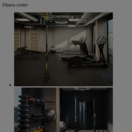
Fitness centre