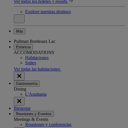
Ver todos los hoteles y resorts
Explore nuestras destinos
Más
Pullman Bordeaux Lac
Estancia
ACCOMODATIONS
Habitaciones
Suites
Ver todas las habitaciones
Gastronomía
Dining
L'Aquitania
Bienestar
Reuniones y Eventos
Meetings & Events
Reuniones y conferencias