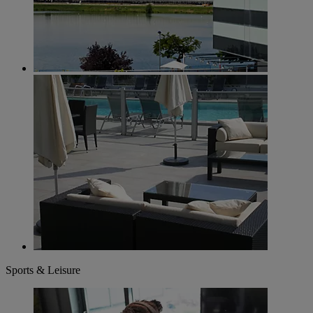
Sports & Leisure