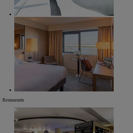
Restaurants