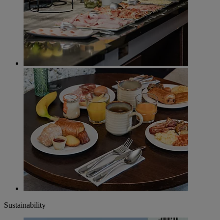
Sustainability