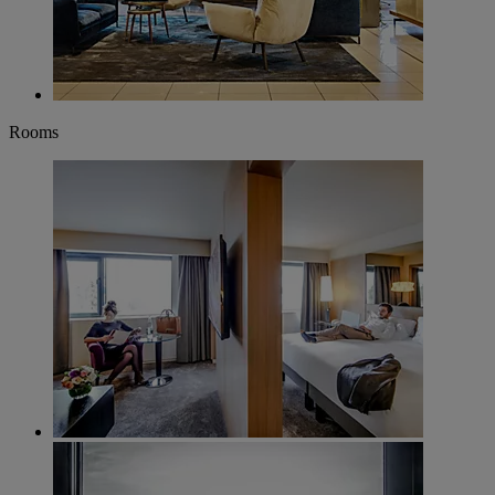
Rooms