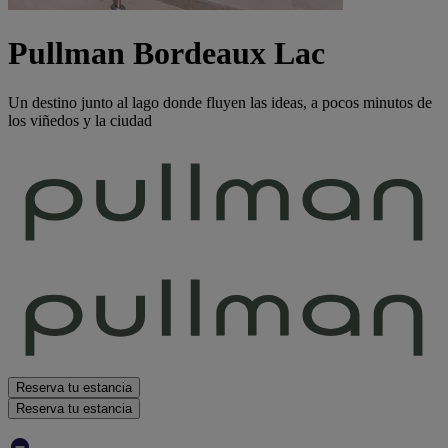
Pullman Bordeaux Lac
Un destino junto al lago donde fluyen las ideas, a pocos minutos de
los viñedos y la ciudad
Reserva tu estancia
Reserva tu estancia