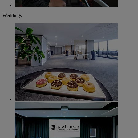
Weddings