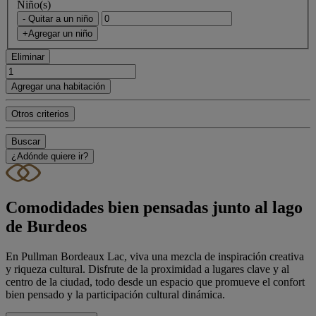
Niño(s)
- Quitar a un niño
+Agregar un niño
Eliminar
Agregar una habitación
Otros criterios
Buscar
¿Adónde quiere ir?
Comodidades bien pensadas junto al lago
de Burdeos
En Pullman Bordeaux Lac, viva una mezcla de inspiración creativa
y riqueza cultural. Disfrute de la proximidad a lugares clave y al
centro de la ciudad, todo desde un espacio que promueve el confort
bien pensado y la participación cultural dinámica.