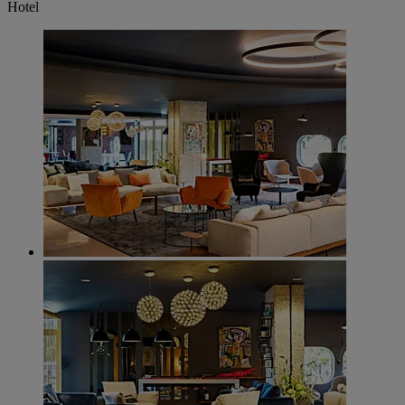
Hotel