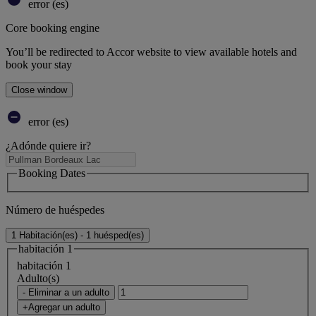
error (es)
Core booking engine
You’ll be redirected to Accor website to view available hotels and
book your stay
Close window
error (es)
¿Adónde quiere ir?
Booking Dates
Número de huéspedes
1 Habitación(es) - 1 huésped(es)
habitación 1
habitación 1
Adulto(s)
- Eliminar a un adulto
+Agregar un adulto