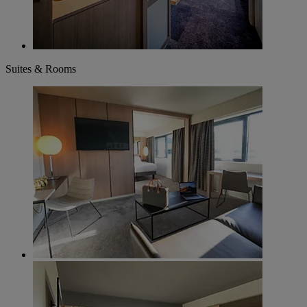
Suites & Rooms