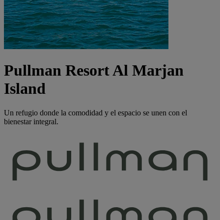
Pullman Resort Al Marjan
Island
Un refugio donde la comodidad y el espacio se unen con el
bienestar integral.