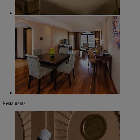
Restaurants