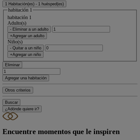
1 Habitación(es) - 1 huésped(es)
habitación 1
habitación 1
Adulto(s)
- Eliminar a un adulto
+Agregar un adulto
Niño(s)
- Quitar a un niño
+Agregar un niño
Eliminar
Agregar una habitación
Otros criterios
Buscar
¿Adónde quiere ir?
Encuentre momentos que le inspiren