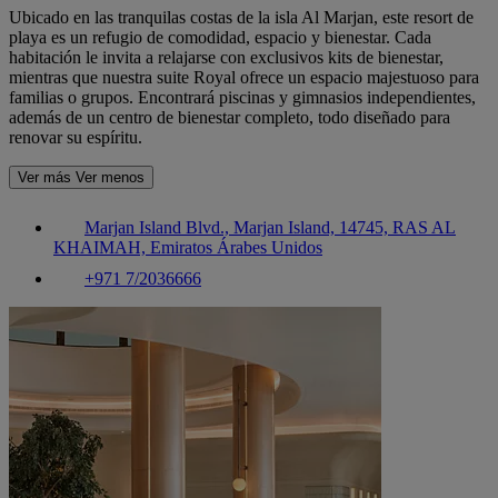
Ubicado en las tranquilas costas de la isla Al Marjan, este resort de
playa es un refugio de comodidad, espacio y bienestar. Cada
habitación le invita a relajarse con exclusivos kits de bienestar,
mientras que nuestra suite Royal ofrece un espacio majestuoso para
familias o grupos. Encontrará piscinas y gimnasios independientes,
además de un centro de bienestar completo, todo diseñado para
renovar su espíritu.
Ver más
Ver menos
Marjan Island Blvd., Marjan Island, 14745, RAS AL
KHAIMAH, Emiratos Árabes Unidos
+971 7/2036666