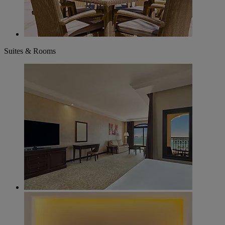
Suites & Rooms