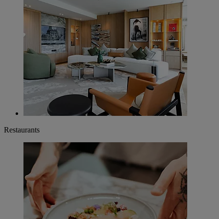
Restaurants