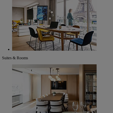
Suites & Rooms