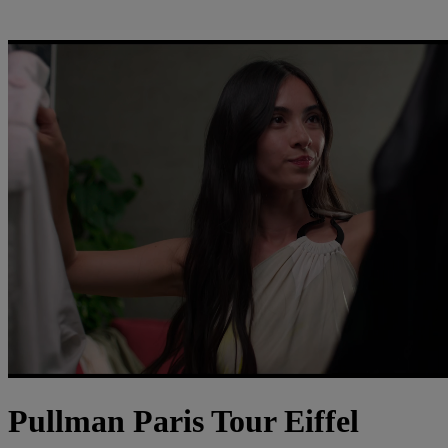
Pullman Paris Tour Eiffel