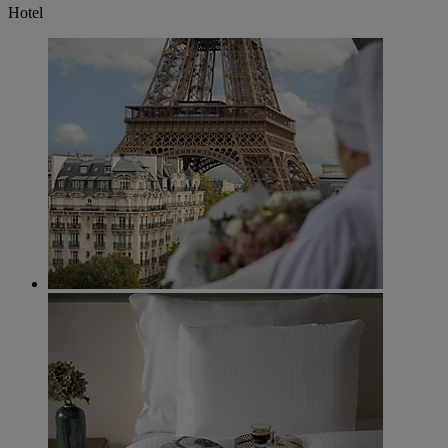
Hotel