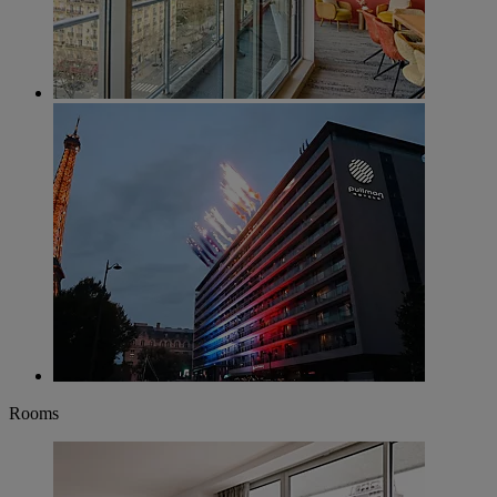
Rooms