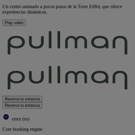
Un centro animado a pocos pasos de la Torre Eiffel, que ofrece
experiencias dinámicas.
Play video
Reserva tu estancia
Reserva tu estancia
error (es)
Core booking engine