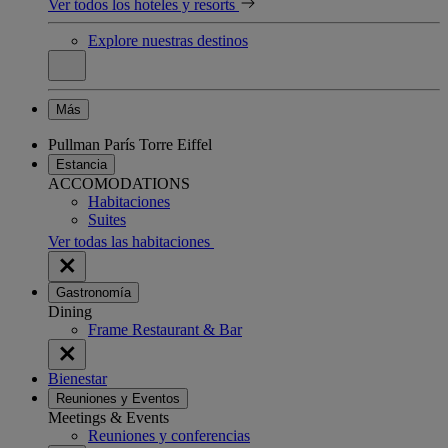
Ver todos los hoteles y resorts
Explore nuestras destinos
Más
Pullman París Torre Eiffel
Estancia
ACCOMODATIONS
Habitaciones
Suites
Ver todas las habitaciones
Gastronomía
Dining
Frame Restaurant & Bar
Bienestar
Reuniones y Eventos
Meetings & Events
Reuniones y conferencias