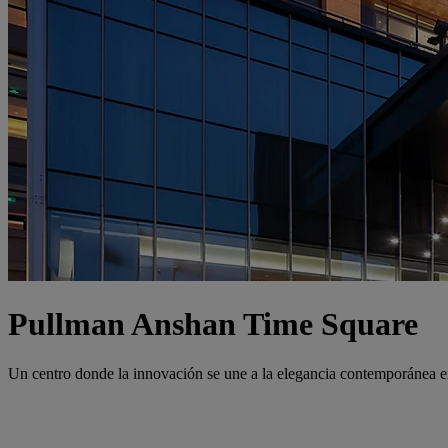
Pullman Anshan Time Square
Un centro donde la innovación se une a la elegancia contemporánea 