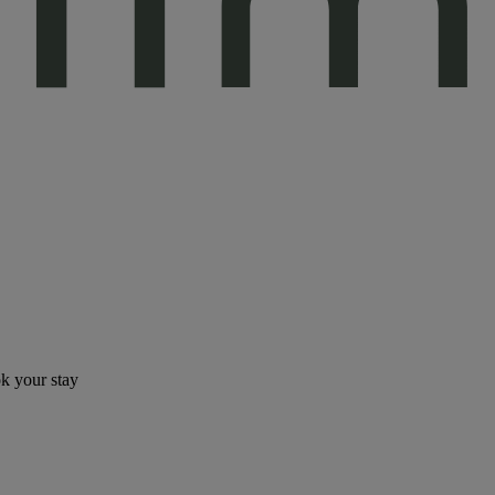
ok your stay