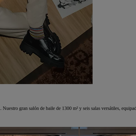
 Nuestro gran salón de baile de 1300 m² y seis salas versátiles, equipa