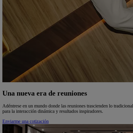
Una nueva era de reuniones
Adéntrese en un mundo donde las reuniones trascienden lo tradicional.
para la interacción dinámica y resultados inspiradores.
Enviarme una cotización