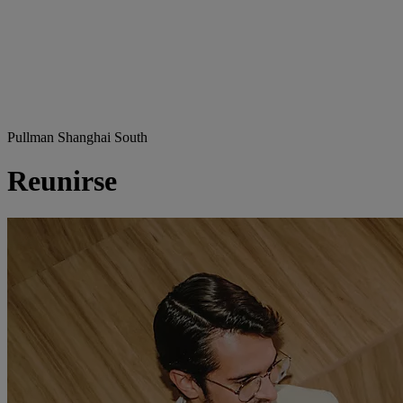
Pullman Shanghai South
Reunirse