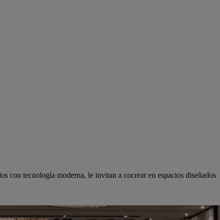
dos con tecnología moderna, le invitan a cocrear en espacios diseñados