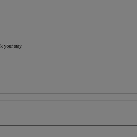
ok your stay