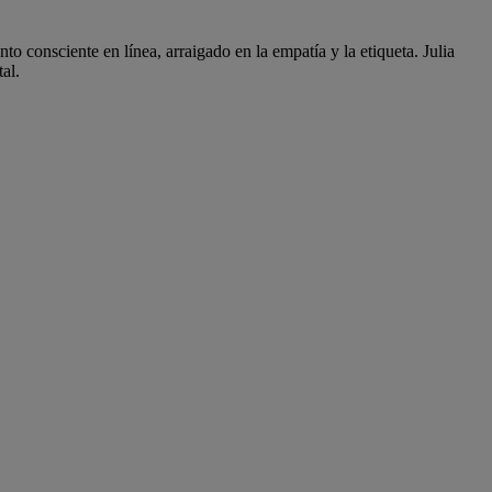
o consciente en línea, arraigado en la empatía y la etiqueta. Julia
al.