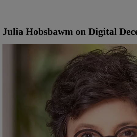
Julia Hobsbawm on Digital Dec