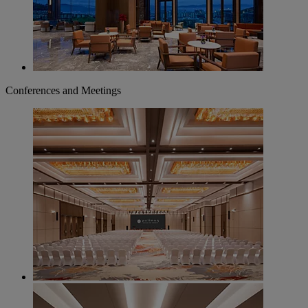
Conferences and Meetings