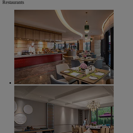
Restaurants