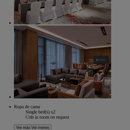
Ropa de cama
Single bed(s) x2
Crib in room on request
Ver más
Ver menos