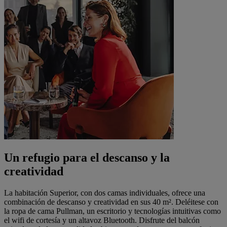
Un refugio para el descanso y la
creatividad
La habitación Superior, con dos camas individuales, ofrece una
combinación de descanso y creatividad en sus 40 m². Deléitese con
la ropa de cama Pullman, un escritorio y tecnologías intuitivas como
el wifi de cortesía y un altavoz Bluetooth. Disfrute del balcón