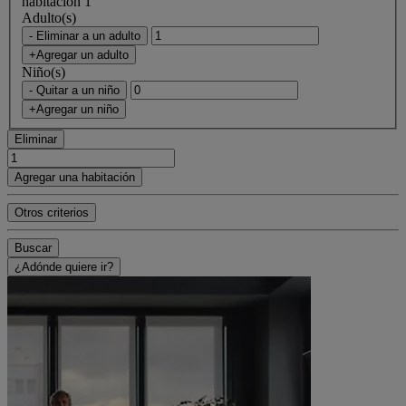
habitación 1
Adulto(s)
- Eliminar a un adulto
+Agregar un adulto
Niño(s)
- Quitar a un niño
+Agregar un niño
Eliminar
Agregar una habitación
Otros criterios
Buscar
¿Adónde quiere ir?