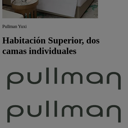
Pullman Yuxi
Habitación Superior, dos
camas individuales