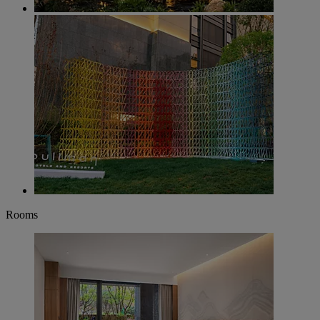
Rooms