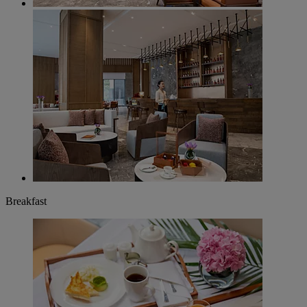
Breakfast