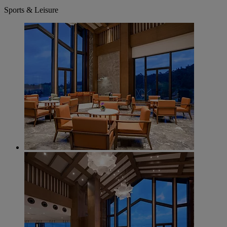
Sports & Leisure