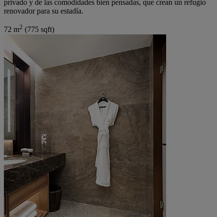
privado y de las comodidades bien pensadas, que crean un refugio
renovador para su estadía.
2
72 m
(775 sqft)