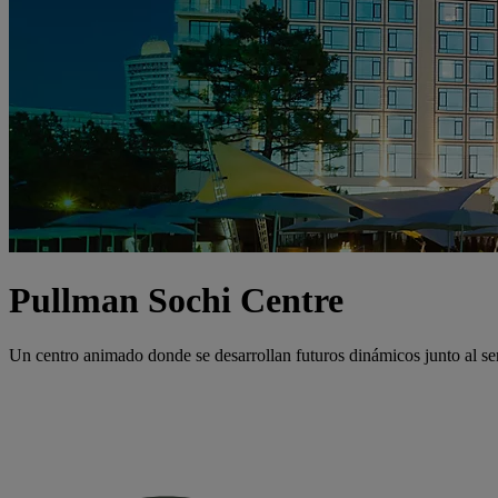
Pullman Sochi Centre
Un centro animado donde se desarrollan futuros dinámicos junto al s