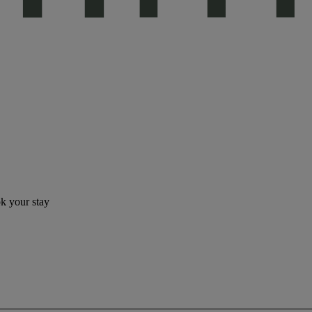
ok your stay