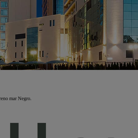
ereno mar Negro.