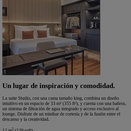
Un lugar de inspiración y comodidad.
La suite Studio, con una cama tamaño king, combina un diseño
intuitivo en un espacio de 33 m² (355 ft²), y cuenta con una bañera,
un sistema de filtración de agua integrado y acceso exclusivo al
lounge. Disfrute de un minibar de cortesía y de la fusión entre el
descanso y la creatividad.
2
12 m
(129 sqft)