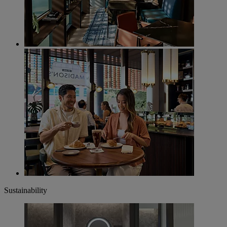
Sustainability