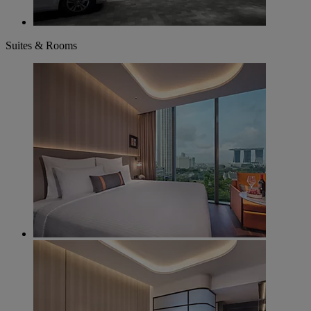
Suites & Rooms