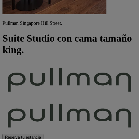
Pullman Singapore Hill Street.
Suite Studio con cama tamaño
king.
Reserva tu estancia