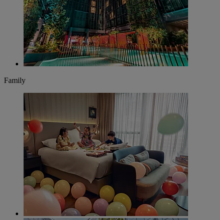
Family