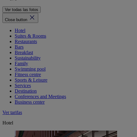
Ver todas las fotos
Close button
Hotel
Suites & Rooms
Restaurants
Bars
Breakfast
Sustainability
Family
Swimming pool
Fitness centre
Sports & Leisure
Services
Destination
Conferences and Meetings
Business center
Ver tarifas
Hotel