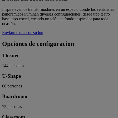
Inspire eventos transformadores en un espacio donde los ventanales
panorámicos iluminan diversas configuraciones, desde tipo teatro
hasta tipo cóctel, creando un telón de fondo inspirador para toda
ocasión.
Enviarme una cotización
Opciones de configuración
Theater
144
personas
U-Shape
68
personas
Boardroom
72
personas
Classroom