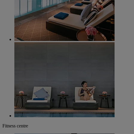
Fitness centre