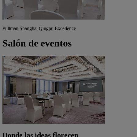
Pullman Shanghai Qingpu Excellence
Salón de eventos
Donde las ideas florecen