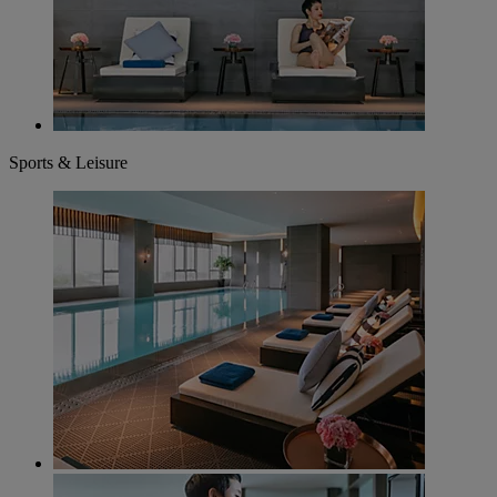
Sports & Leisure