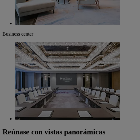
Business center
Reúnase con vistas panorámicas