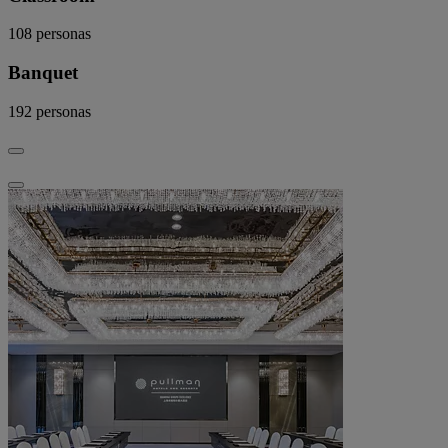
108
personas
Banquet
192
personas