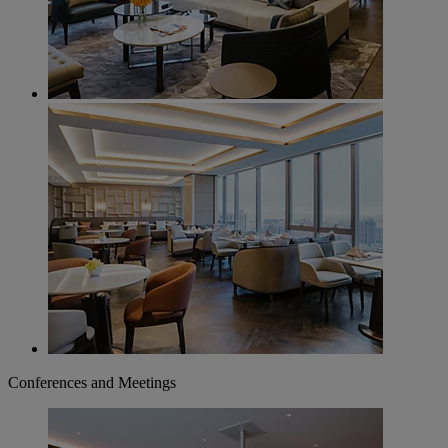
Conferences and Meetings