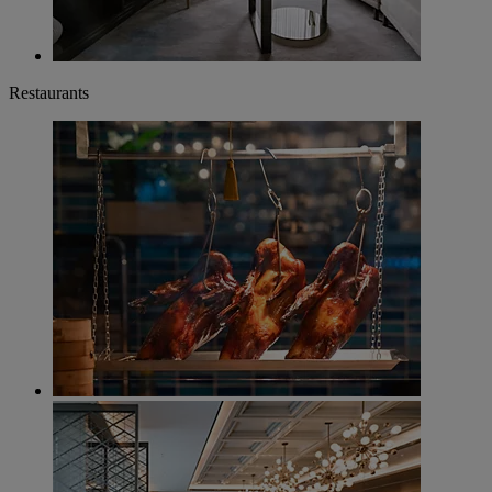
Restaurants