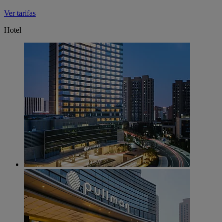
Ver tarifas
Hotel