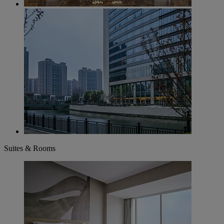
Suites & Rooms