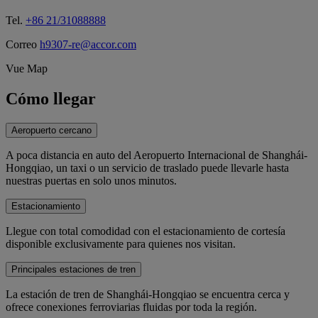
Tel.
+86 21/31088888
Correo
h9307-re@accor.com
Vue Map
Cómo llegar
Aeropuerto cercano
A poca distancia en auto del Aeropuerto Internacional de Shanghái-
Hongqiao, un taxi o un servicio de traslado puede llevarle hasta
nuestras puertas en solo unos minutos.
Estacionamiento
Llegue con total comodidad con el estacionamiento de cortesía
disponible exclusivamente para quienes nos visitan.
Principales estaciones de tren
La estación de tren de Shanghái-Hongqiao se encuentra cerca y
ofrece conexiones ferroviarias fluidas por toda la región.