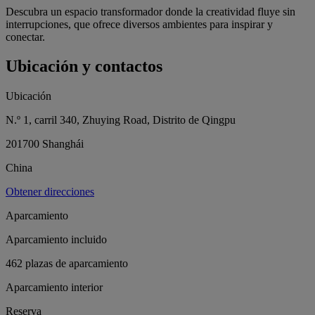
Descubra un espacio transformador donde la creatividad fluye sin
interrupciones, que ofrece diversos ambientes para inspirar y
conectar.
Ubicación y contactos
Ubicación
N.º 1, carril 340, Zhuying Road, Distrito de Qingpu
201700 Shanghái
China
Obtener direcciones
Aparcamiento
Aparcamiento incluido
462 plazas de aparcamiento
Aparcamiento interior
Reserva