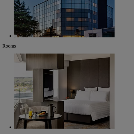
Rooms