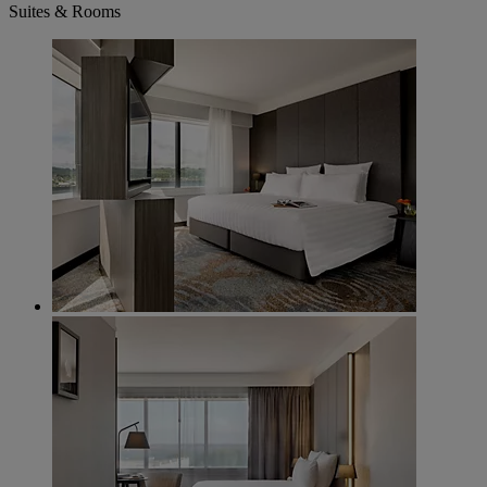
Suites & Rooms