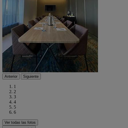
Anterior
Siguiente
1
2
3
4
5
6
Ver todas las fotos