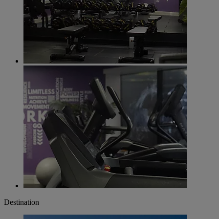
Destination