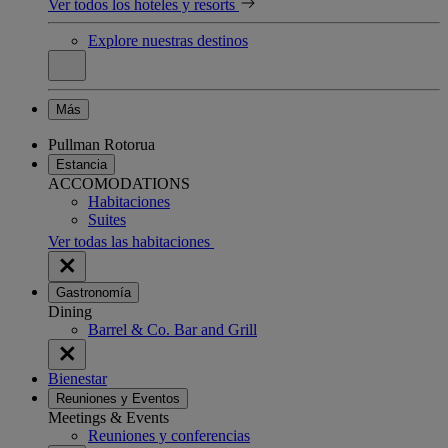
Ver todos los hoteles y resorts
Explore nuestras destinos
Más
Pullman Rotorua
Estancia
ACCOMODATIONS
Habitaciones
Suites
Ver todas las habitaciones
Gastronomía
Dining
Barrel & Co. Bar and Grill
Bienestar
Reuniones y Eventos
Meetings & Events
Reuniones y conferencias