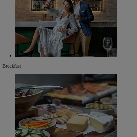
Breakfast