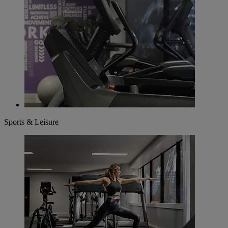
Sports & Leisure