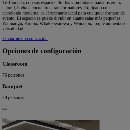
Te Taumata, con sus espacios fluidos y modulares bañados en luz
natural, invita a encuentros transformadores. Equipado con
tecnología moderna, es el escenario ideal para cualquier formato de
evento. El espacio se puede dividir en cuatro salas más pequeñas:
Waimangu, Kuirau, Whakaewarewa y Waiotapu, lo que aumenta su
versatilidad.
Enviarme una cotización
Opciones de configuración
Classroom
76
personas
Banquet
80
personas