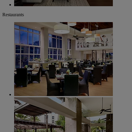
Restaurants