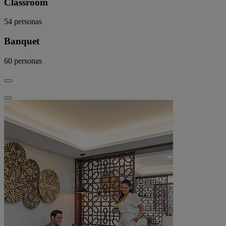
Classroom
54
personas
Banquet
60
personas