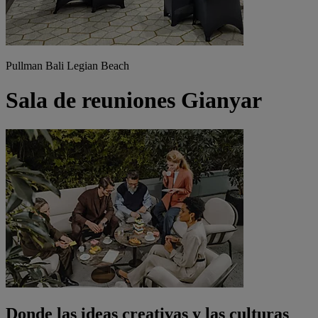
Pullman Bali Legian Beach
Sala de reuniones Gianyar
Donde las ideas creativas y las culturas