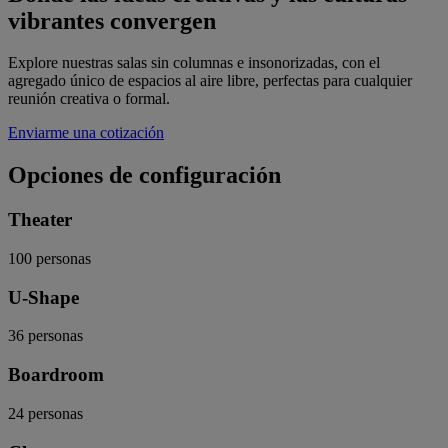
vibrantes convergen
Explore nuestras salas sin columnas e insonorizadas, con el
agregado único de espacios al aire libre, perfectas para cualquier
reunión creativa o formal.
Enviarme una cotización
Opciones de configuración
Theater
100
personas
U-Shape
36
personas
Boardroom
24
personas