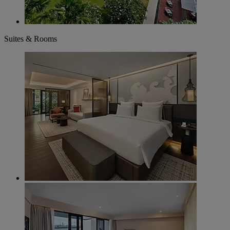
Suites & Rooms