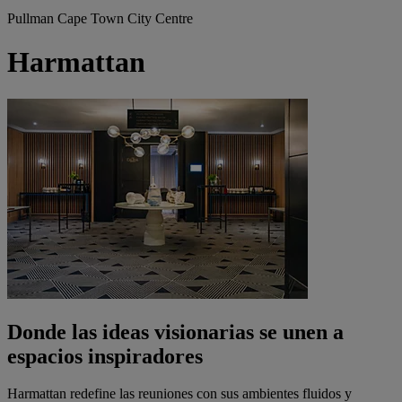
Pullman Cape Town City Centre
Harmattan
Donde las ideas visionarias se unen a
espacios inspiradores
Harmattan redefine las reuniones con sus ambientes fluidos y