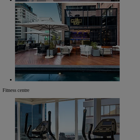
Fitness centre