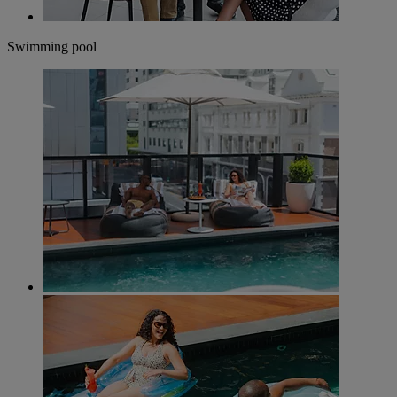
Swimming pool