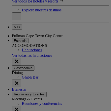
Ver todos los hoteles y resorts
Explore nuestras destinos
Más
Pullman Cape Town City Centre
Estancia
ACCOMODATIONS
Habitaciones
Ver todas las habitaciones
Gastronomía
Dining
Ghibli Bar
Bienestar
Reuniones y Eventos
Meetings & Events
Reuniones y conferencias