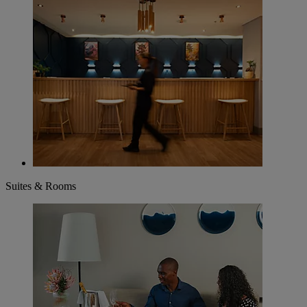
Suites & Rooms