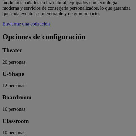
modulares bañados en luz natural, equipados con tecnología
moderna y servicios de conserjería personalizados, lo que garantiza
que cada evento sea memorable y de gran impacto.
Enviarme una cotización
Opciones de configuración
Theater
20
personas
U-Shape
12
personas
Boardroom
16
personas
Classroom
10
personas