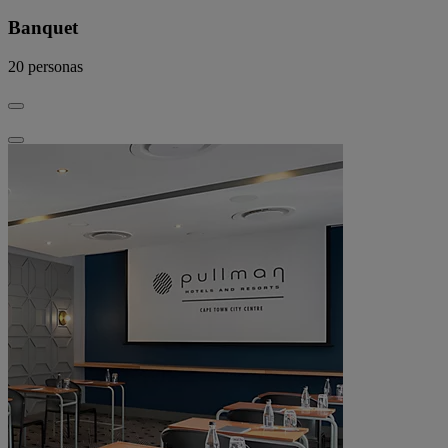
Banquet
20
personas