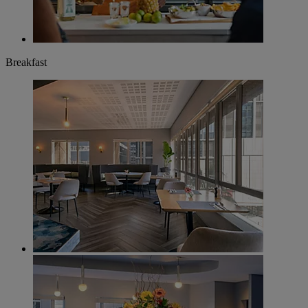
Breakfast