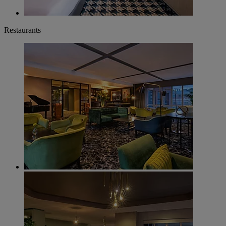
Restaurants