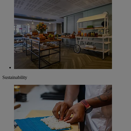
Sustainability