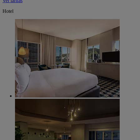
Ver tarifas
Hotel