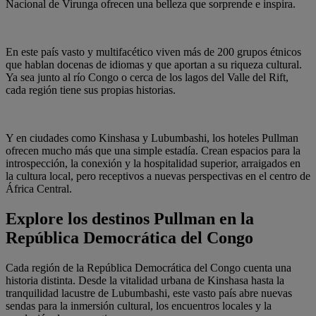
Nacional de Virunga ofrecen una belleza que sorprende e inspira.
En este país vasto y multifacético viven más de 200 grupos étnicos
que hablan docenas de idiomas y que aportan a su riqueza cultural.
Ya sea junto al río Congo o cerca de los lagos del Valle del Rift,
cada región tiene sus propias historias.
Y en ciudades como Kinshasa y Lubumbashi, los hoteles Pullman
ofrecen mucho más que una simple estadía. Crean espacios para la
introspección, la conexión y la hospitalidad superior, arraigados en
la cultura local, pero receptivos a nuevas perspectivas en el centro de
África Central.
Explore los destinos Pullman en la
República Democrática del Congo
Cada región de la República Democrática del Congo cuenta una
historia distinta. Desde la vitalidad urbana de Kinshasa hasta la
tranquilidad lacustre de Lubumbashi, este vasto país abre nuevas
sendas para la inmersión cultural, los encuentros locales y la