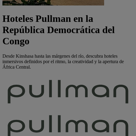
Hoteles Pullman en la
República Democrática del
Congo
Desde Kinshasa hasta las márgenes del río, descubra hoteles
inmersivos definidos por el ritmo, la creatividad y la apertura de
África Central.