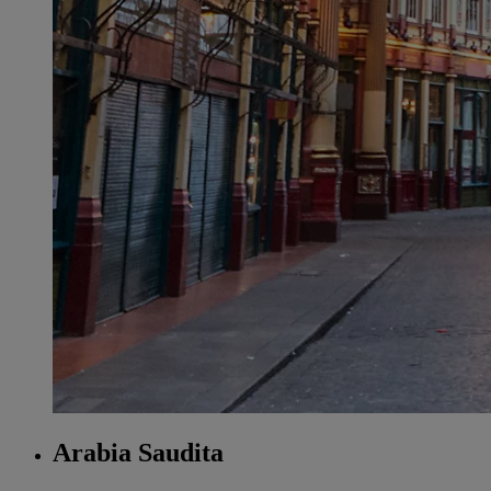
Arabia Saudita