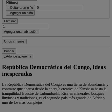
Niño(s)
- Quitar a un niño
+Agregar un niño
Eliminar
Agregar una habitación
Otros criterios
Buscar
¿Adónde quiere ir?
República Democrática del Congo, ideas
inesperadas
La República Democrática del Congo es una tierra de abundancia y
contraste que abarca desde la energía creativa de Kinshasa hasta la
tranquilidad lacustre de Lubumbashi. Rica en minerales, bosques
lluviosos y tradiciones, es el segundo país más grande de África y
uno de los más complejos.