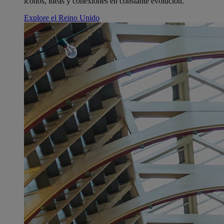
íconos, ideas y conexiones en constante evolución.
Explore el Reino Unido