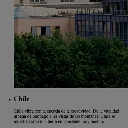
Chile
Chile vibra con la energía de la creatividad. De la vitalidad
urbana de Santiago a las vistas de las montañas, Chile se
muestra como una tierra en constante movimiento.