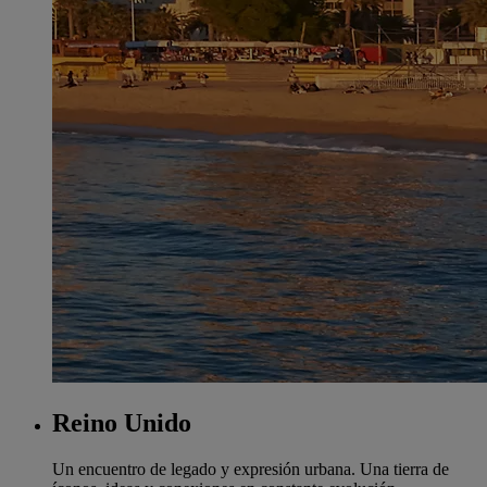
Reino Unido
Un encuentro de legado y expresión urbana. Una tierra de