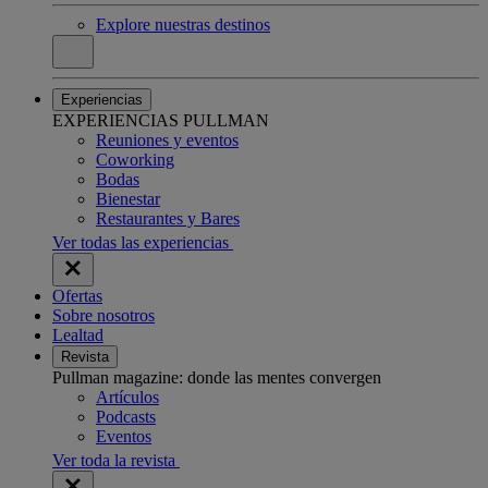
Explore nuestras destinos
Experiencias
EXPERIENCIAS PULLMAN
Reuniones y eventos
Coworking
Bodas
Bienestar
Restaurantes y Bares
Ver todas las experiencias
Ofertas
Sobre nosotros
Lealtad
Revista
Pullman magazine: donde las mentes convergen
Artículos
Podcasts
Eventos
Ver toda la revista