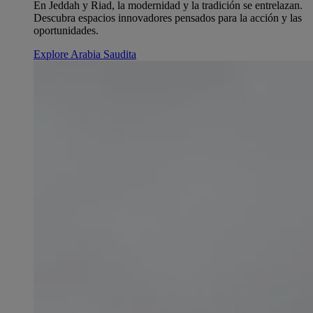
En Jeddah y Riad, la modernidad y la tradición se entrelazan.
Descubra espacios innovadores pensados para la acción y las
oportunidades.
Explore Arabia Saudita