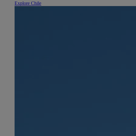
Explore Chile