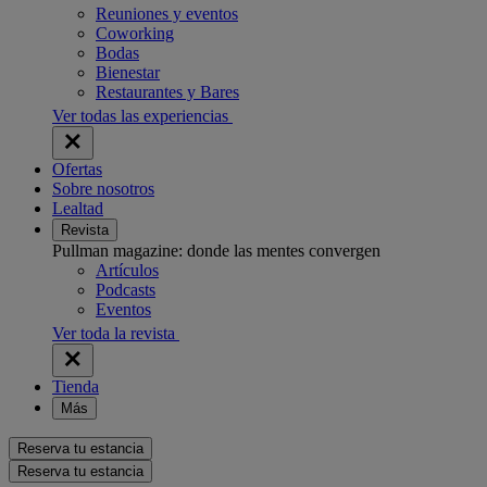
Reuniones y eventos
Coworking
Bodas
Bienestar
Restaurantes y Bares
Ver todas las experiencias
Ofertas
Sobre nosotros
Lealtad
Revista
Pullman magazine: donde las mentes convergen
Artículos
Podcasts
Eventos
Ver toda la revista
Tienda
Más
Reserva tu estancia
Reserva tu estancia