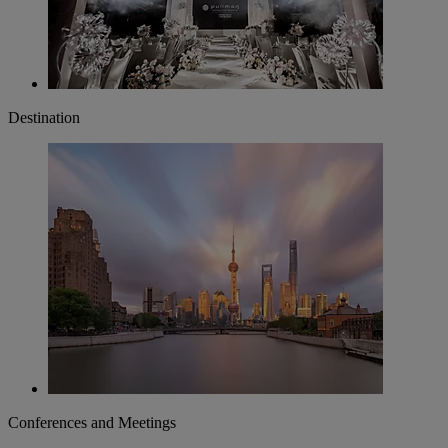
Destination
Conferences and Meetings