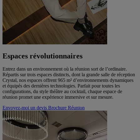
Espaces révolutionnaires
Entrez dans un environnement où la réunion sort de l’ordinaire.
Répartis sur trois espaces distincts, dont la grande salle de réception
Crystal, nos espaces offrent 965 m² d’environnements dynamiques
et équipés des dernières technologies. Parfait pour toutes les
configurations, du style théâtre au cocktail, chaque espace de
réunion promet une expérience immersive et sur mesure.
Envoyez-moi un devis
Brochure Réunion