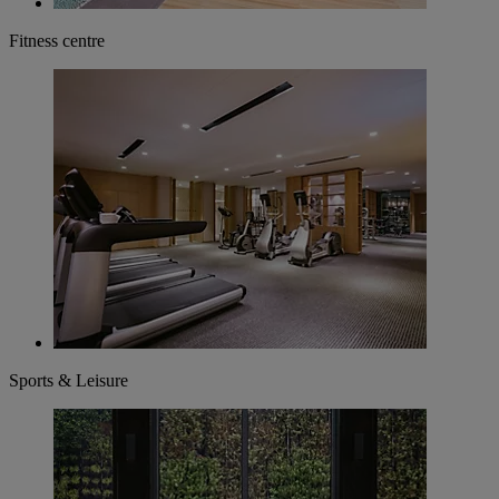
Fitness centre
Sports & Leisure