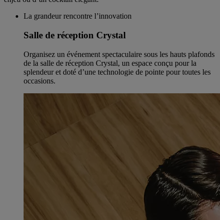
La grandeur rencontre l’innovation
Salle de réception Crystal
Organisez un événement spectaculaire sous les hauts plafonds
de la salle de réception Crystal, un espace conçu pour la
splendeur et doté d’une technologie de pointe pour toutes les
occasions.