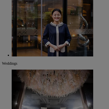
Weddings