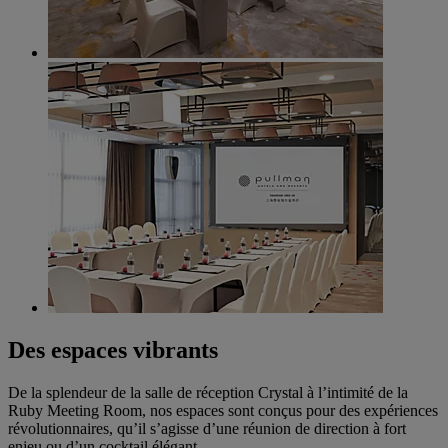
Des espaces vibrants
De la splendeur de la salle de réception Crystal à l’intimité de la
Ruby Meeting Room, nos espaces sont conçus pour des expériences
révolutionnaires, qu’il s’agisse d’une réunion de direction à fort
enjeu ou d’un cocktail élégant.