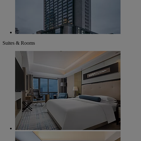
Suites & Rooms