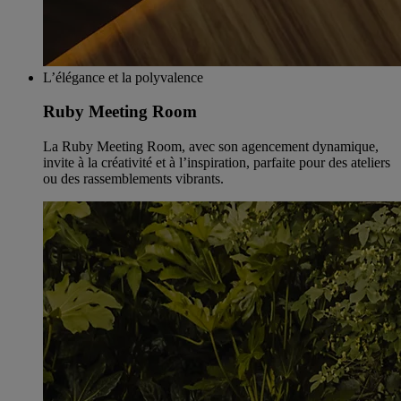
L’élégance et la polyvalence
Ruby Meeting Room
La Ruby Meeting Room, avec son agencement dynamique,
invite à la créativité et à l’inspiration, parfaite pour des ateliers
ou des rassemblements vibrants.