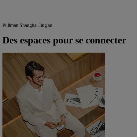
Pullman Shanghai Jing'an
Des espaces pour se connecter