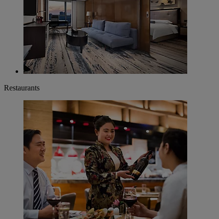
Restaurants