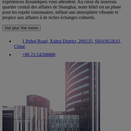
expériences dynamiques vous attendent. Au cœur du nouveau
quartier central des affaires de Shanghai, notre hôtel est un phare
pour les esprits visionnaires, mêlant une atmosphère vibrante et
propice aux affaires à de riches échanges culturels.
Voir plus
Voir moins
1 Pubei Road, Xuhui District, 200235, SHANGHAI,
Chine
+86 21/24268888