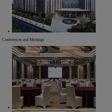
Conferences and Meetings