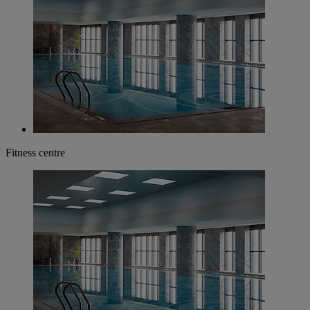
Fitness centre