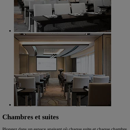
Chambres et suites
Plongez dans un espace apaisant où chaque suite et chaque chambre