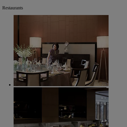
Restaurants