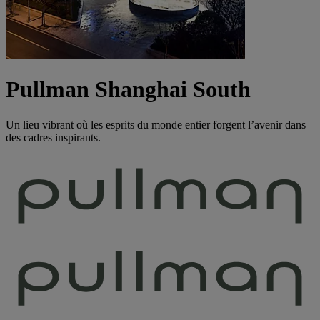
Pullman Shanghai South
Un lieu vibrant où les esprits du monde entier forgent l’avenir dans
des cadres inspirants.