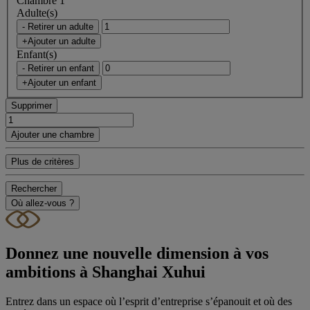
Chambre 1
Adulte(s)
- Retirer un adulte
+Ajouter un adulte
Enfant(s)
- Retirer un enfant
+Ajouter un enfant
Supprimer
Ajouter une chambre
Plus de critères
Rechercher
Où allez-vous ?
Donnez une nouvelle dimension à vos
ambitions à Shanghai Xuhui
Entrez dans un espace où l’esprit d’entreprise s’épanouit et où des