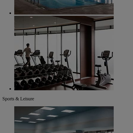
Sports & Leisure