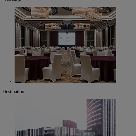
Destination