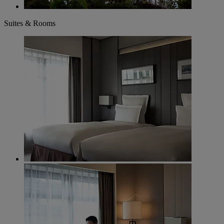
Suites & Rooms