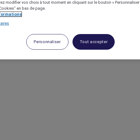
ez modifier vos choix à tout moment en cliquant sur le bouton « Personnaliser
 "Cookies" en bas de page.
nformations
aires
Personnaliser
Tout accepter