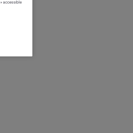
 » accessible