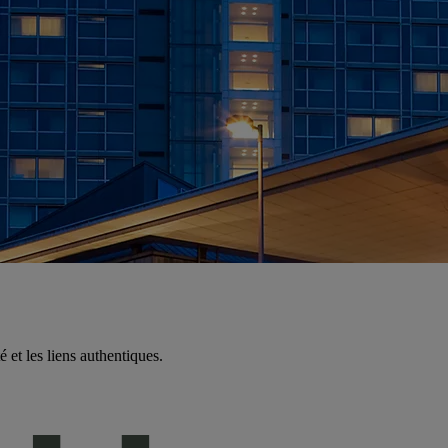
 et les liens authentiques.