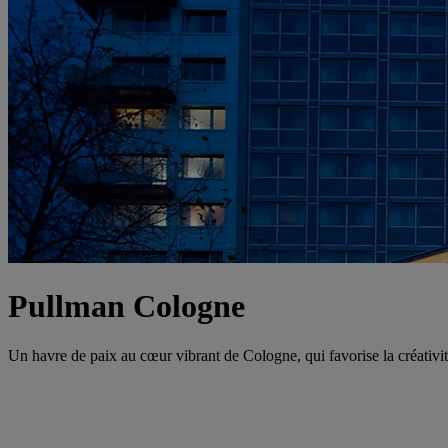
Pullman Cologne
Un havre de paix au cœur vibrant de Cologne, qui favorise la créativité