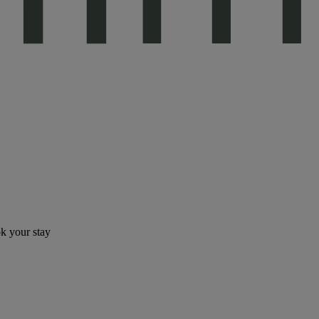
ok your stay