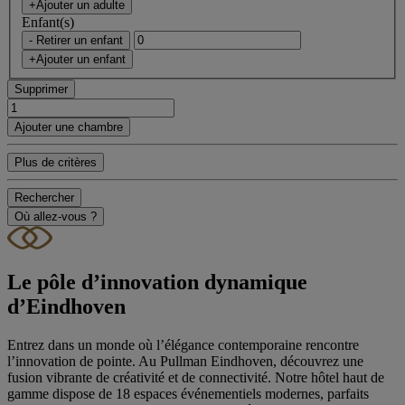
+Ajouter un adulte
Enfant(s)
- Retirer un enfant
+Ajouter un enfant
Supprimer
Ajouter une chambre
Plus de critères
Rechercher
Où allez-vous ?
Le pôle d’innovation dynamique
d’Eindhoven
Entrez dans un monde où l’élégance contemporaine rencontre
l’innovation de pointe. Au Pullman Eindhoven, découvrez une
fusion vibrante de créativité et de connectivité. Notre hôtel haut de
gamme dispose de 18 espaces événementiels modernes, parfaits