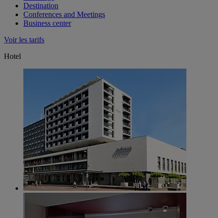
Destination
Conferences and Meetings
Business center
Voir les tarifs
Hotel