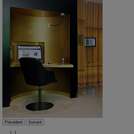
Précédent
Suivant
1