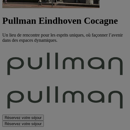
Pullman Eindhoven Cocagne
Un lieu de rencontre pour les esprits uniques, où façonner l’avenir
dans des espaces dynamiques.
Réservez votre séjour
Réservez votre séjour