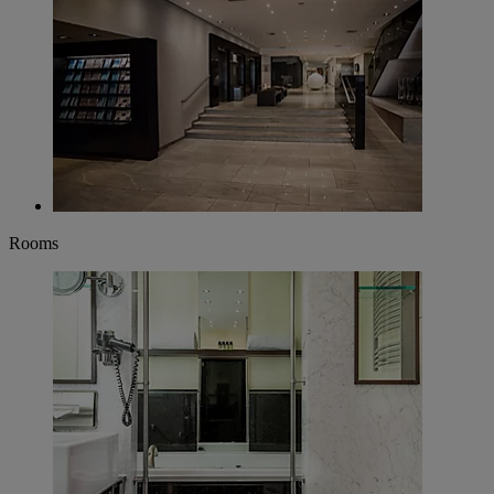
Rooms