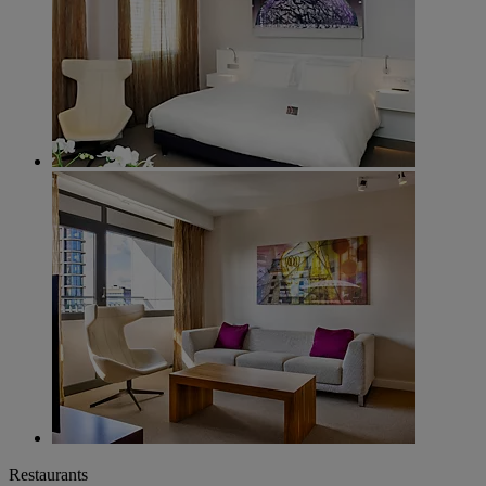
Restaurants