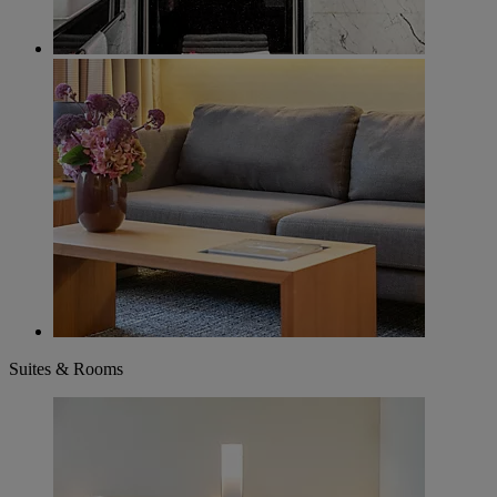
Suites & Rooms