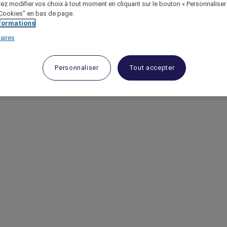
ez modifier vos choix à tout moment en cliquant sur le bouton « Personnaliser
 "Cookies" en bas de page.
nformations
aires
Personnaliser
Tout accepter