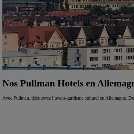
Nos Pullman Hotels en Allemag
Avec Pullman, découvrez l’avant-gardisme culturel en Allemagne. De l