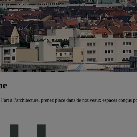
ne
’art à l’architecture, prenez place dans de nouveaux espaces conçus pou