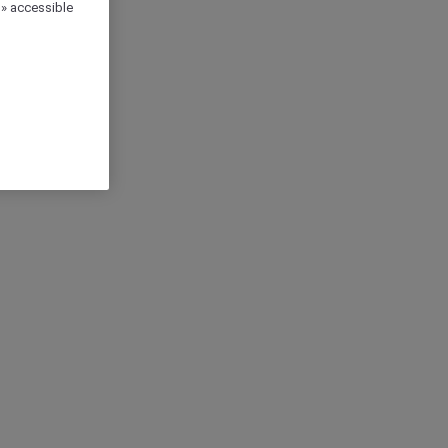
 » accessible