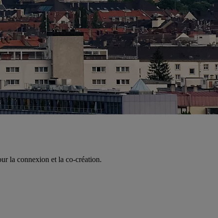
r la connexion et la co-création.