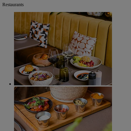
Restaurants