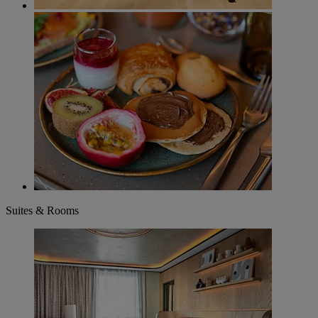
Suites & Rooms