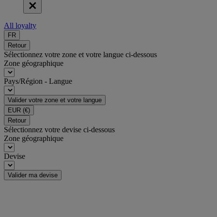
All loyalty
FR
Retour
Sélectionnez votre zone et votre langue ci-dessous
Zone géographique
Pays/Région - Langue
Valider votre zone et votre langue
EUR
(€)
Retour
Sélectionnez votre devise ci-dessous
Zone géographique
Devise
Valider ma devise