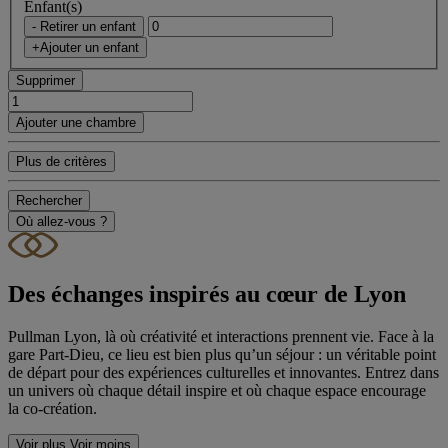
Enfant(s)
- Retirer un enfant
+Ajouter un enfant
Supprimer
Ajouter une chambre
Plus de critères
Rechercher
Où allez-vous ?
Des échanges inspirés au cœur de Lyon
Pullman Lyon, là où créativité et interactions prennent vie. Face à la
gare Part-Dieu, ce lieu est bien plus qu’un séjour : un véritable point
de départ pour des expériences culturelles et innovantes. Entrez dans
un univers où chaque détail inspire et où chaque espace encourage
la co-création.
Voir plus
Voir moins