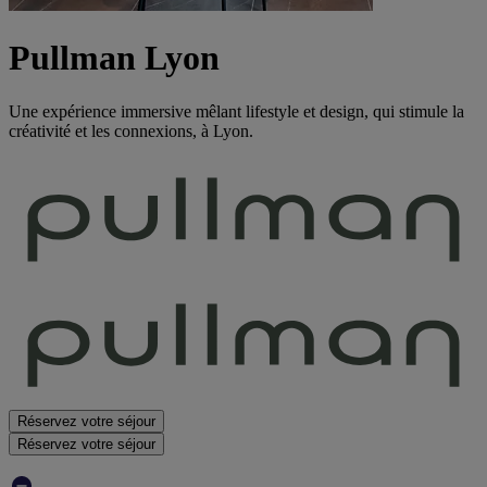
Pullman Lyon
Une expérience immersive mêlant lifestyle et design, qui stimule la
créativité et les connexions, à Lyon.
Réservez votre séjour
Réservez votre séjour