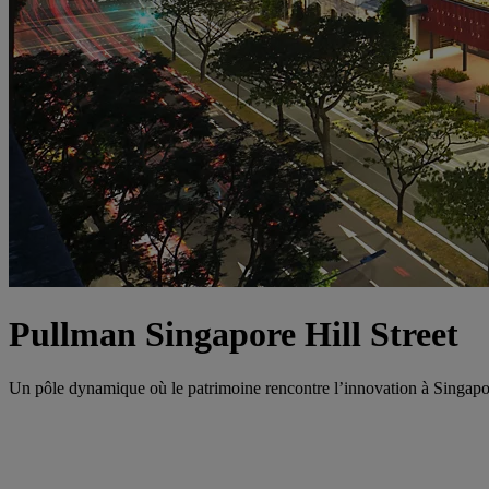
Pullman Singapore Hill Street
Un pôle dynamique où le patrimoine rencontre l’innovation à Singapo