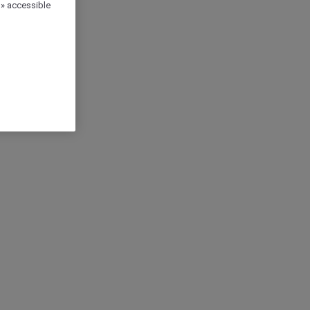
 » accessible