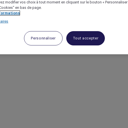
ez modifier vos choix à tout moment en cliquant sur le bouton « Personnaliser
 "Cookies" en bas de page.
nformations
aires
Personnaliser
Tout accepter