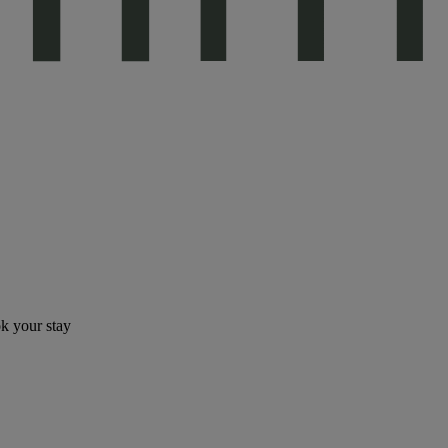
ok your stay