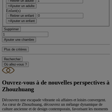
- Retirer un adulte
+Ajouter un adulte
Enfant(s)
- Retirer un enfant
+Ajouter un enfant
Supprimer
Ajouter une chambre
Plus de critères
Rechercher
Où allez-vous ?
Ouvrez-vous à de nouvelles perspectives à
Zhouzhuang
Découvrez une escapade vibrante où affaires et loisirs convergent.
Au cœur de Zhouzhuang, découvrez un mélange dynamique de
culture ancienne et de design contemporain, favorisant les moments