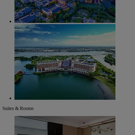
Suites & Rooms