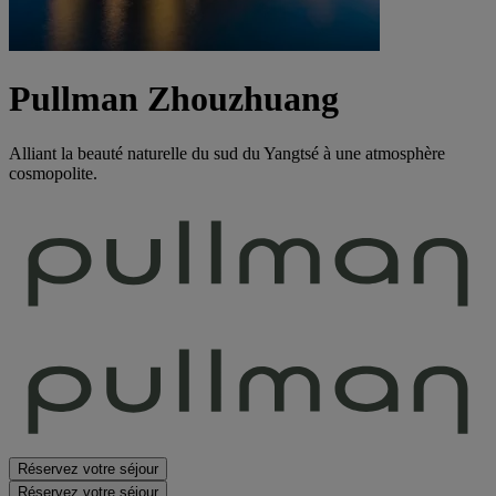
Pullman Zhouzhuang
Alliant la beauté naturelle du sud du Yangtsé à une atmosphère
cosmopolite.
Réservez votre séjour
Réservez votre séjour