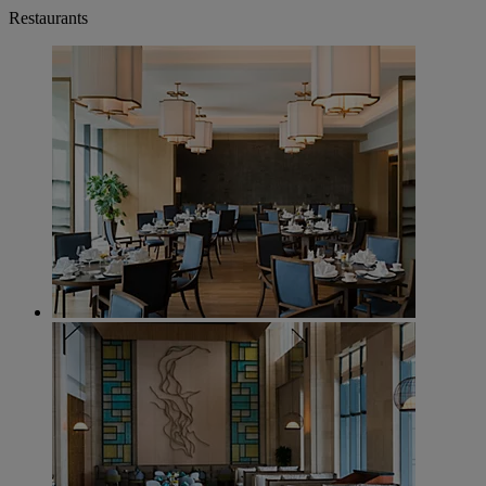
Restaurants