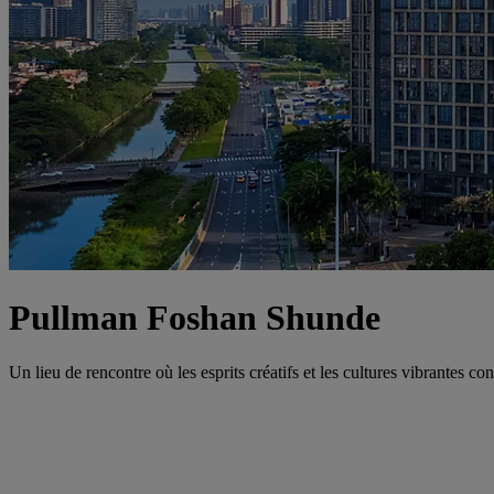
Pullman Foshan Shunde
Un lieu de rencontre où les esprits créatifs et les cultures vibrantes co