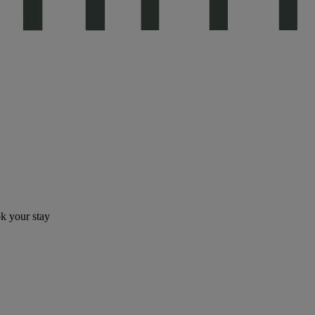
ok your stay