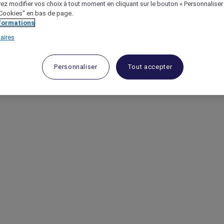
ez modifier vos choix à tout moment en cliquant sur le bouton « Personnaliser
 "Cookies" en bas de page.
nformations
aires
Personnaliser
Tout accepter