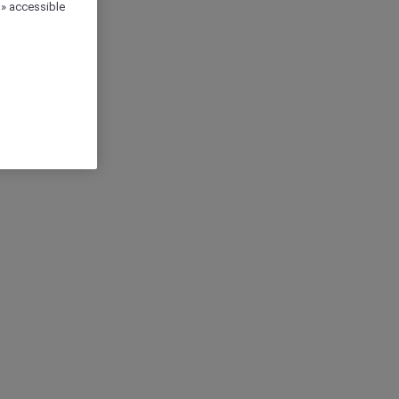
 » accessible