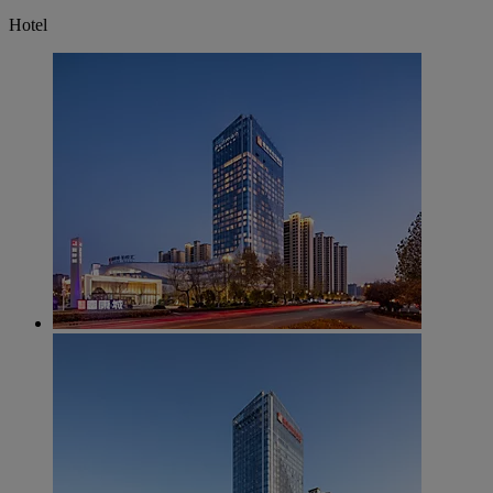
Hotel