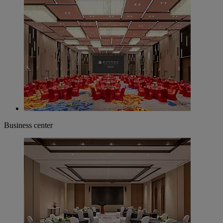
Business center