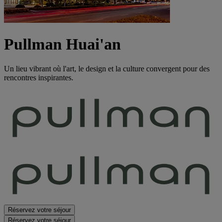
Pullman Huai'an
Un lieu vibrant où l'art, le design et la culture convergent pour des
rencontres inspirantes.
Réservez votre séjour
Réservez votre séjour