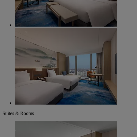
Suites & Rooms