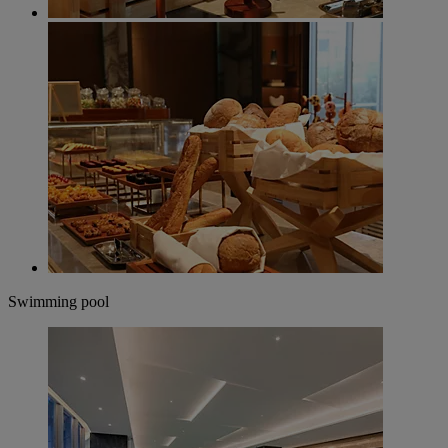
Swimming pool