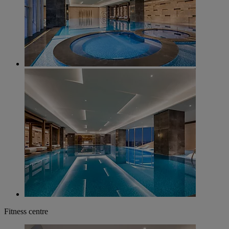
Fitness centre