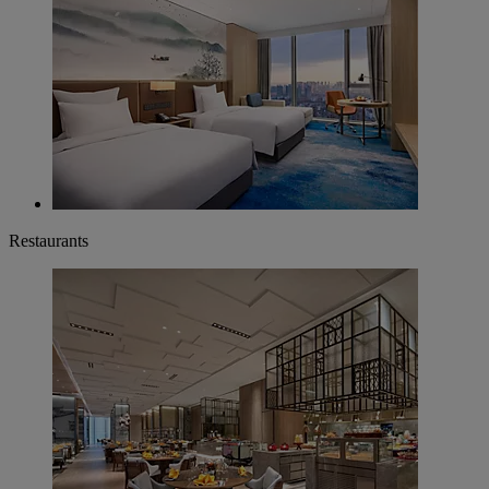
Restaurants