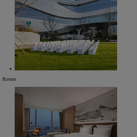
Rooms