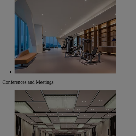
Conferences and Meetings