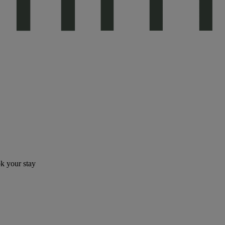
ok your stay