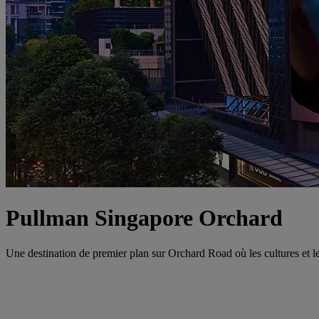
Pullman Singapore Orchard
Une destination de premier plan sur Orchard Road où les cultures et les 