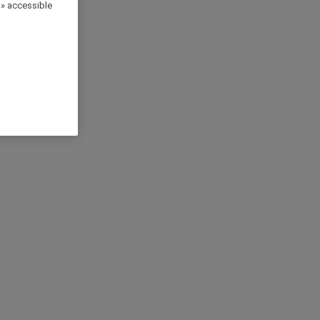
 » accessible