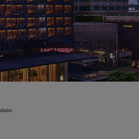
finies.