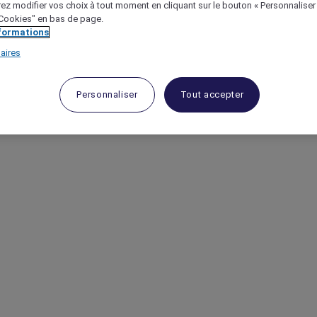
ez modifier vos choix à tout moment en cliquant sur le bouton « Personnaliser
 "Cookies" en bas de page.
nformations
aires
Personnaliser
Tout accepter