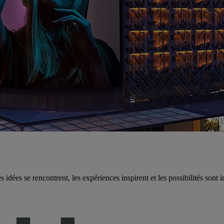
idées se rencontrent, les expériences inspirent et les possibilités sont in