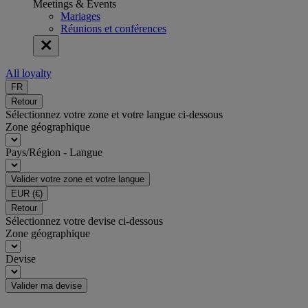
Meetings & Events
Mariages
Réunions et conférences
All loyalty
FR
Retour
Sélectionnez votre zone et votre langue ci-dessous
Zone géographique
Pays/Région - Langue
Valider votre zone et votre langue
EUR
(€)
Retour
Sélectionnez votre devise ci-dessous
Zone géographique
Devise
Valider ma devise