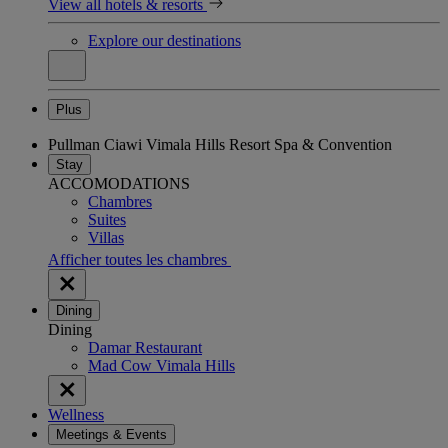
View all hotels & resorts
Explore our destinations
Plus
Pullman Ciawi Vimala Hills Resort Spa & Convention
Stay
ACCOMODATIONS
Chambres
Suites
Villas
Afficher toutes les chambres
Dining
Dining
Damar Restaurant
Mad Cow Vimala Hills
Wellness
Meetings & Events