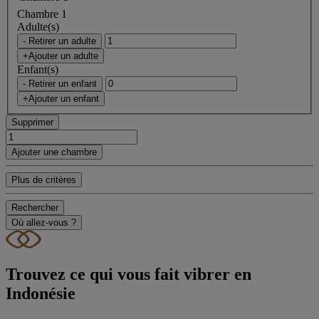
Chambre 1
Adulte(s)
- Retirer un adulte
+Ajouter un adulte
Enfant(s)
- Retirer un enfant
+Ajouter un enfant
Supprimer
Ajouter une chambre
Plus de critères
Rechercher
Où allez-vous ?
Trouvez ce qui vous fait vibrer en
Indonésie