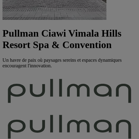
Pullman Ciawi Vimala Hills
Resort Spa & Convention
Un havre de paix où paysages sereins et espaces dynamiques
encouragent l'innovation.