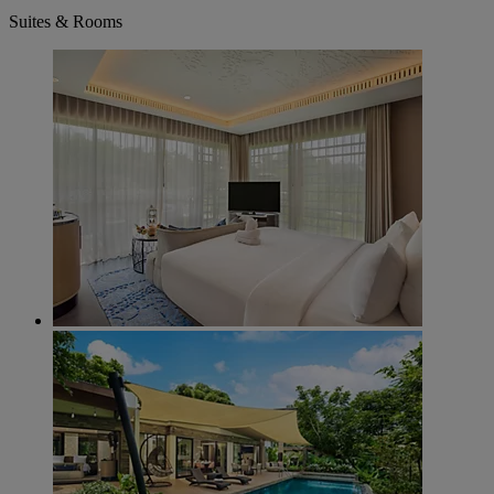
Suites & Rooms