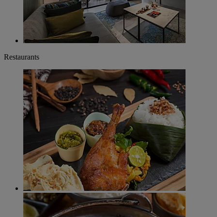
Restaurants