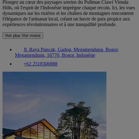
Plongez au cœur des paysages sereins du Pullman Ciawi Vimala
Hills, où l'esprit de l'Indonésie imprègne chaque recoin. Ici, les vues
dynamiques sur les rizières et les chaînes de montagnes rencontrent
l'élégance de l'artisanat local, créant un havre de paix propice aux
expériences révolutionnaires et à une tranquillité profonde.
Voir plus
Voir moins
Jl. Raya Puncak, Gadog, Megamendung, Bogor,
Megamendung, 16770, Bogor, Indonésie
+62 2518306888