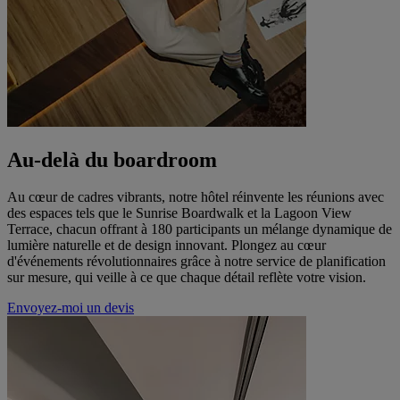
Au-delà du boardroom
Au cœur de cadres vibrants, notre hôtel réinvente les réunions avec
des espaces tels que le Sunrise Boardwalk et la Lagoon View
Terrace, chacun offrant à 180 participants un mélange dynamique de
lumière naturelle et de design innovant. Plongez au cœur
d'événements révolutionnaires grâce à notre service de planification
sur mesure, qui veille à ce que chaque détail reflète votre vision.
Envoyez-moi un devis