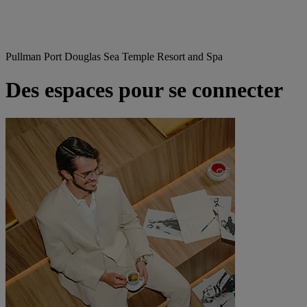
Pullman Port Douglas Sea Temple Resort and Spa
Des espaces pour se connecter