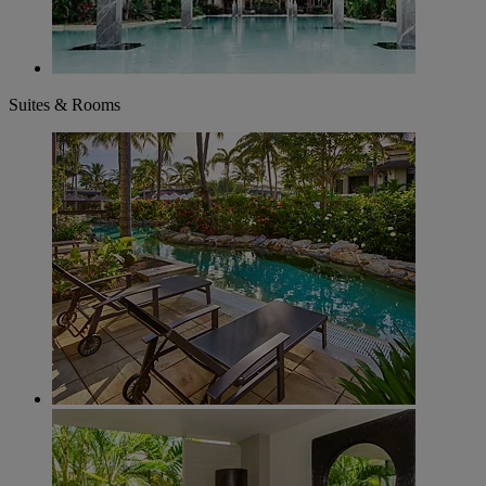
Suites & Rooms