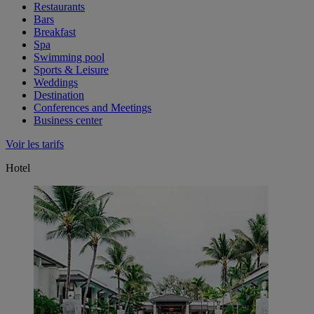
Restaurants
Bars
Breakfast
Spa
Swimming pool
Sports & Leisure
Weddings
Destination
Conferences and Meetings
Business center
Voir les tarifs
Hotel