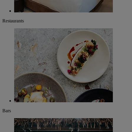
Restaurants
Bars