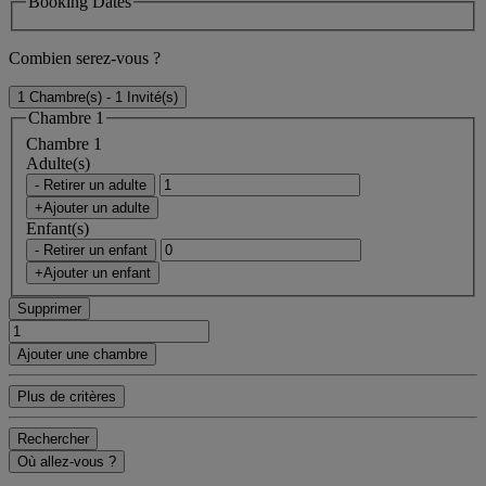
Booking Dates
Combien serez-vous ?
1 Chambre(s) - 1 Invité(s)
Chambre 1
Chambre 1
Adulte(s)
- Retirer un adulte
+Ajouter un adulte
Enfant(s)
- Retirer un enfant
+Ajouter un enfant
Supprimer
Ajouter une chambre
Plus de critères
Rechercher
Où allez-vous ?