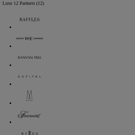
Luxe
12 Partners
(12)