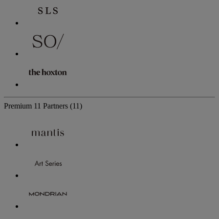
Premium
11 Partners
(11)