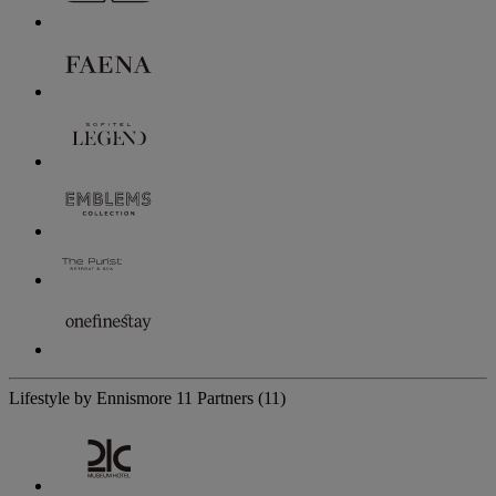
Lifestyle by Ennismore
11 Partners
(11)