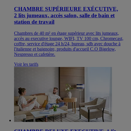
CHAMBRE SUPÉRIEURE EXÉCUTIVE,
2 lits jumeaux, accès salon, salle de bain et
station de travail
Chambres de 40 m² en étage supérieur avec lits jumeaux,
accès au executive lounge, WIFI, TV 100 cm, Chromecast,
coffre, service d'étage 24 h/24, bureau, sdb avec douche à
l'italienne et baignoire, produits d'accueil C.O Bigelow,
Nespresso et cafetière.
Voir les tarifs