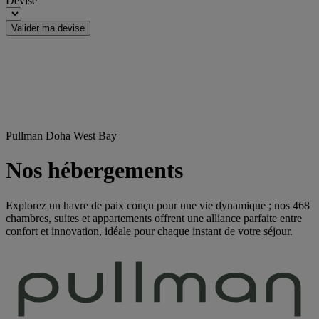
Devise
Valider ma devise
Pullman Doha West Bay
Nos hébergements
Explorez un havre de paix conçu pour une vie dynamique ; nos 468
chambres, suites et appartements offrent une alliance parfaite entre
confort et innovation, idéale pour chaque instant de votre séjour.