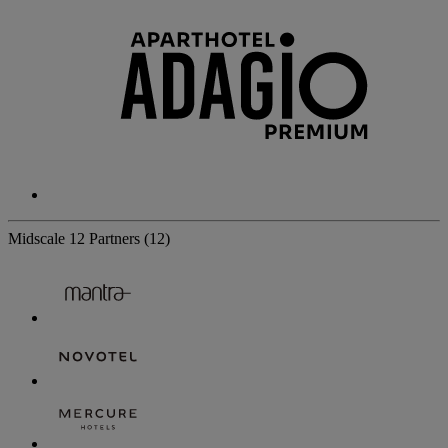
Midscale
12 Partners
(12)