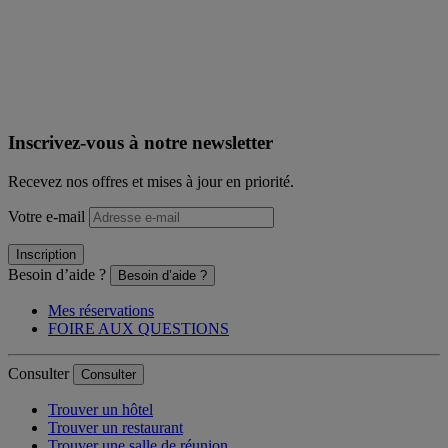
Inscrivez-vous à notre newsletter
Recevez nos offres et mises à jour en priorité.
Votre e-mail
Inscription
Besoin d’aide ?
Besoin d’aide ?
Mes réservations
FOIRE AUX QUESTIONS
Consulter
Consulter
Trouver un hôtel
Trouver un restaurant
Trouver une salle de réunion