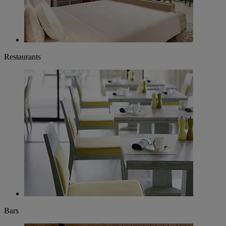
Restaurants
Bars