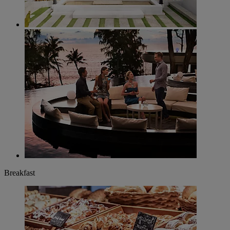
Breakfast