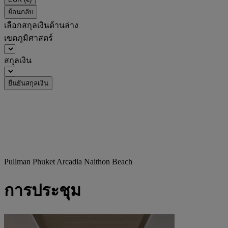
ย้อนกลับ
เลือกสกุลเงินด้านล่าง
เขตภูมิศาสตร์
สกุลเงิน
ยืนยันสกุลเงิน
Pullman Phuket Arcadia Naithon Beach
การประชุม