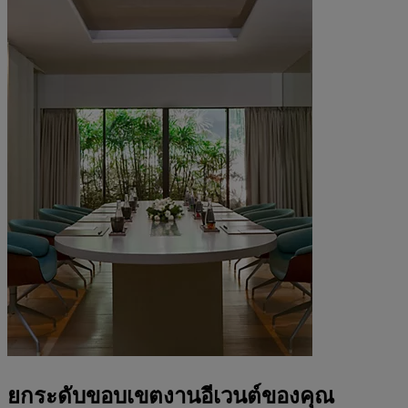
ยกระดับขอบเขตงานอีเวนต์ของคุณ