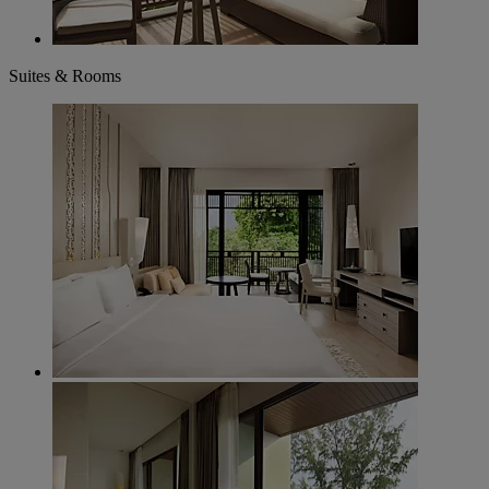
Suites & Rooms