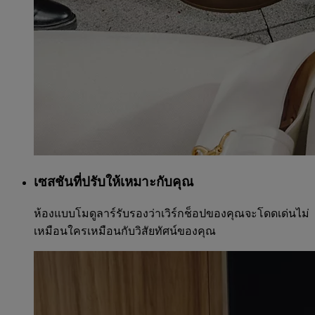
เซสชันที่ปรับให้เหมาะกับคุณ
ห้องแบบโมดูลาร์รับรองว่าเวิร์กช็อปของคุณจะโดดเด่นไม่
เหมือนใครเหมือนกับวิสัยทัศน์ของคุณ