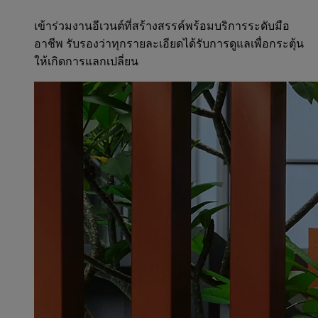
เข้าร่วมงานอีเวนต์ที่สร้างสรรค์พร้อมบริการระดับมือ
อาชีพ รับรองว่าทุกรายละเอียดได้รับการดูแลเพื่อกระตุ้น
ให้เกิดการแลกเปลี่ยน