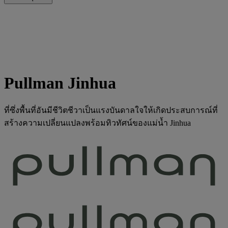
Pullman Jinhua
ที่ซึ่งพื้นที่อันมีชีวิตชีวาเป็นแรงบันดาลใจให้เกิดประสบการณ์ที่
สร้างความเปลี่ยนแปลงพร้อมทิวทัศน์ของแม่น้ำ Jinhua