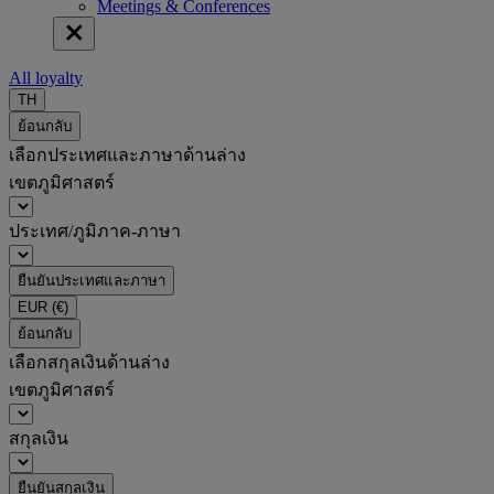
Meetings & Conferences
All loyalty
TH
ย้อนกลับ
เลือกประเทศและภาษาด้านล่าง
เขตภูมิศาสตร์
ประเทศ/ภูมิภาค-ภาษา
ยืนยันประเทศและภาษา
EUR
(€)
ย้อนกลับ
เลือกสกุลเงินด้านล่าง
เขตภูมิศาสตร์
สกุลเงิน
ยืนยันสกุลเงิน