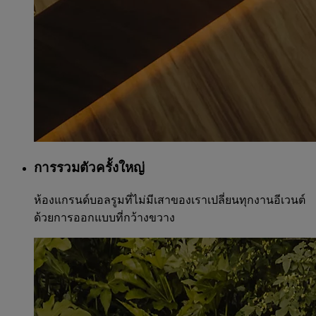
การรวมตัวครั้งใหญ่
ห้องแกรนด์บอลรูมที่ไม่มีเสาของเราเปลี่ยนทุกงานอีเวนต์
ด้วยการออกแบบที่กว้างขวาง