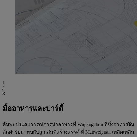
1
/
3
มื้ออาหารและปาร์ตี้
ค้นพบประสบการณ์การทำอาหารที่ Wujiangchun ที่ซึ่งอาหารจีน
ต้นตำรับมาพบกับลูกเล่นที่สร้างสรรค์ ที่ Manweiyuan เพลิดเพลิน