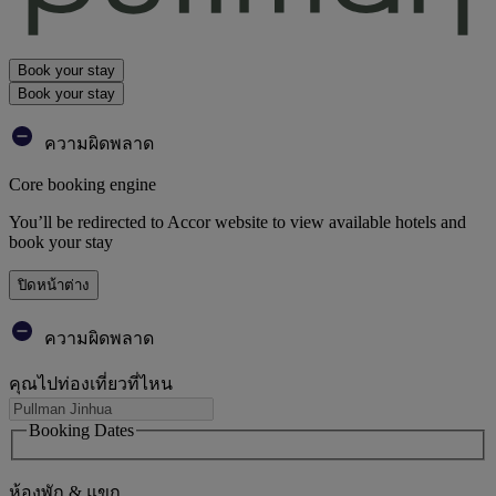
Book your stay
Book your stay
ความผิดพลาด
Core booking engine
You’ll be redirected to Accor website to view available hotels and
book your stay
ปิดหน้าต่าง
ความผิดพลาด
คุณไปท่องเที่ยวที่ไหน
Booking Dates
ห้องพัก & แขก