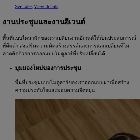
See rates
View details
งานประชุมและงานอีเวนต์
พื้นที่แบบไดนามิกของเราเปลี่ยนงานอีเวนต์ให้เป็นประสบการณ์
ที่ดื่มด่ำ ส่งเสริมความคิดสร้างสรรค์และการแลกเปลี่ยนที่ไม่
คาดคิดด้วยการออกแบบโมดูลาร์ที่ปรับเปลี่ยนได้
มุมมองใหม่ของการประชุม
พื้นที่ประชุมแบบโมดูลาร์ของเราออกแบบมาเพื่อสร้าง
ความประทับใจและมอบความยืดหยุ่น