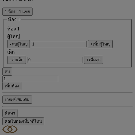
1 ห้อง - 1 แขก
ห้อง 1
ห้อง 1
ผู้ใหญ่
- ลบผู้ใหญ่
+เพิ่มผู้ใหญ่
เด็ก
- ลบเด็ก
+เพิ่มลูก
ลบ
เพิ่มห้อง
เกณฑ์เพิ่มเติม
ค้นหา
คุณไปท่องเที่ยวที่ไหน