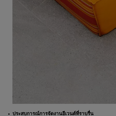
ประสบการณ์การจัดงานอีเวนต์ที่ราบรื่น