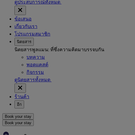
ดูประสบการณ์ทั้งหมด
ข้อเสนอ
เกี่ยวกับเรา
โปรแกรมสมาชิก
นิตยสาร
นิตยสารพูลแมน: ที่ซึ่งความคิดมาบรรจบกัน
บทความ
พอดแคสต์
กิจกรรม
ดูนิตยสารทั้งหมด
ร้านค้า
อีก
Book your stay
Book your stay