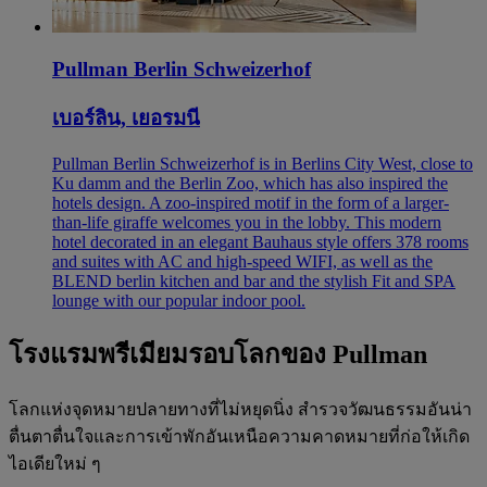
Pullman Berlin Schweizerhof
เบอร์ลิน, เยอรมนี
Pullman Berlin Schweizerhof is in Berlins City West, close to
Ku damm and the Berlin Zoo, which has also inspired the
hotels design. A zoo-inspired motif in the form of a larger-
than-life giraffe welcomes you in the lobby. This modern
hotel decorated in an elegant Bauhaus style offers 378 rooms
and suites with AC and high-speed WIFI, as well as the
BLEND berlin kitchen and bar and the stylish Fit and SPA
lounge with our popular indoor pool.
โรงแรมพรีเมียมรอบโลกของ Pullman
โลกแห่งจุดหมายปลายทางที่ไม่หยุดนิ่ง สำรวจวัฒนธรรมอันน่า
ตื่นตาตื่นใจและการเข้าพักอันเหนือความคาดหมายที่ก่อให้เกิด
ไอเดียใหม่ ๆ