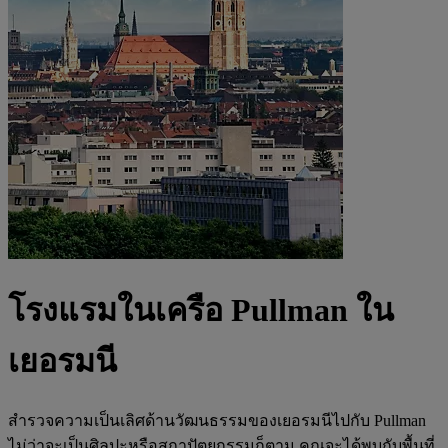
โรงแรมในเครือ Pullman ใน
เยอรมนี
สำรวจความเป็นเลิศด้านวัฒนธรรมของเยอรมนีไปกับ Pullman
ไม่ว่าจะเป็นศิลปะหรือสถาปัตยกรรมก็ตาม คุณจะได้พบกับพื้นที่