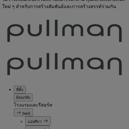
ใหม่ ๆ สำหรับการสร้างสัมพันธ์และการสร้างสรรค์ร่วมกัน
ที่ตั้ง
ย้อนกลับ
โรงแรมและรีสอร์ท
back
แอฟริกา