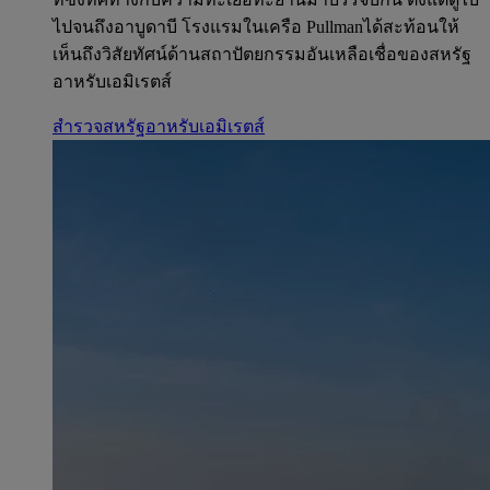
ไปจนถึงอาบูดาบี โรงแรมในเครือ Pullmanได้สะท้อนให้
เห็นถึงวิสัยทัศน์ด้านสถาปัตยกรรมอันเหลือเชื่อของสหรัฐ
อาหรับเอมิเรตส์
สำรวจสหรัฐอาหรับเอมิเรตส์