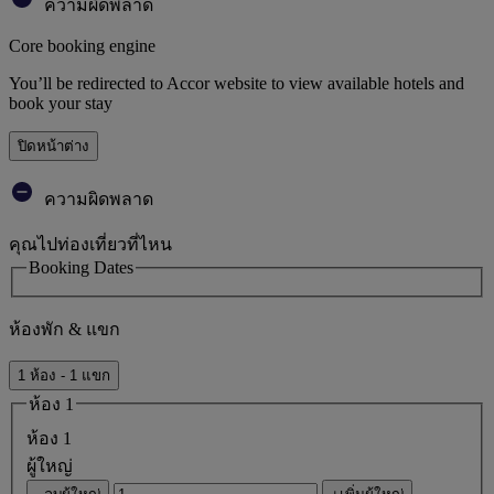
ความผิดพลาด
Core booking engine
You’ll be redirected to Accor website to view available hotels and
book your stay
ปิดหน้าต่าง
ความผิดพลาด
คุณไปท่องเที่ยวที่ไหน
Booking Dates
ห้องพัก & แขก
1 ห้อง - 1 แขก
ห้อง 1
ห้อง 1
ผู้ใหญ่