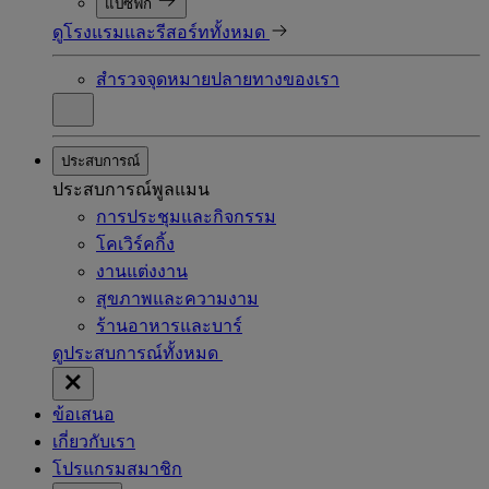
แปซิฟิก
ดูโรงแรมและรีสอร์ททั้งหมด
สำรวจจุดหมายปลายทางของเรา
ประสบการณ์
ประสบการณ์พูลแมน
การประชุมและกิจกรรม
โคเวิร์คกิ้ง
งานแต่งงาน
สุขภาพและความงาม
ร้านอาหารและบาร์
ดูประสบการณ์ทั้งหมด
ข้อเสนอ
เกี่ยวกับเรา
โปรแกรมสมาชิก