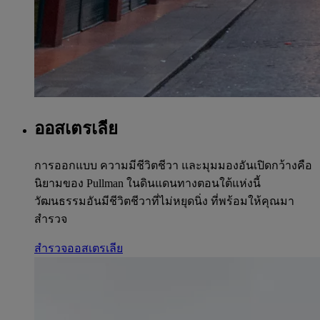
ออสเตรเลีย
การออกแบบ ความมีชีวิตชีวา และมุมมองอันเปิดกว้างคือ
นิยามของ Pullman ในดินแดนทางตอนใต้แห่งนี้
วัฒนธรรมอันมีชีวิตชีวาที่ไม่หยุดนิ่ง ที่พร้อมให้คุณมา
สำรวจ
สำรวจออสเตรเลีย