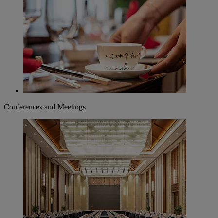
Conferences and Meetings