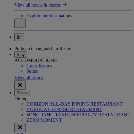
View all hotels & resorts
Explore our destinations
อีก
Pullman Changbaishan Resort
Stay
ACCOMODATIONS
Guest Rooms
Suites
View all rooms
Dining
Dining
HORIZON ALL-DAY DINING RESTAURANT
YUEHUA CHINESE RESTAURANT
SONGJIANG TASTE SPECIALTY RESTAURANT
ZERO MOMENT