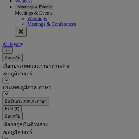
Wellness
Meetings & Events
Meetings & Events
Weddings
Meetings & Conferences
All loyalty
TH
ย้อนกลับ
เลือกประเทศและภาษาด้านล่าง
เขตภูมิศาสตร์
ประเทศ/ภูมิภาค-ภาษา
ยืนยันประเทศและภาษา
EUR
(€)
ย้อนกลับ
เลือกสกุลเงินด้านล่าง
เขตภูมิศาสตร์