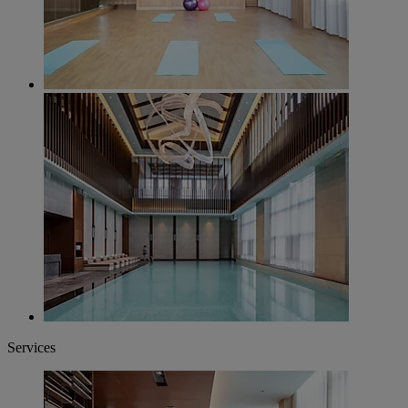
Services