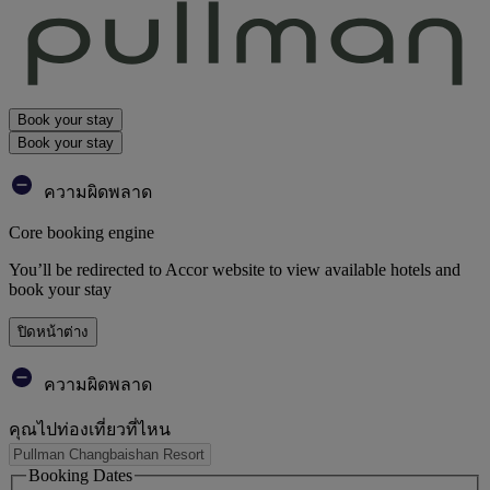
Book your stay
Book your stay
ความผิดพลาด
Core booking engine
You’ll be redirected to Accor website to view available hotels and
book your stay
ปิดหน้าต่าง
ความผิดพลาด
คุณไปท่องเที่ยวที่ไหน
Booking Dates