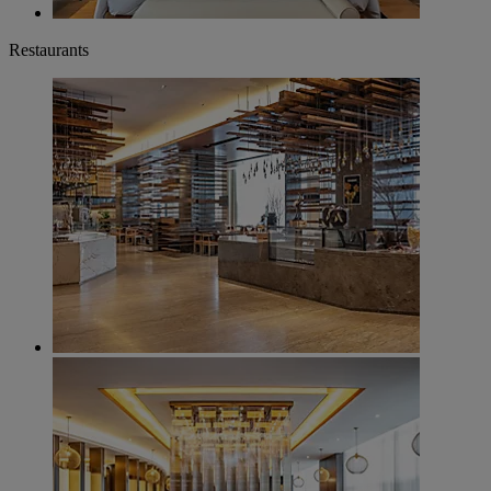
Restaurants