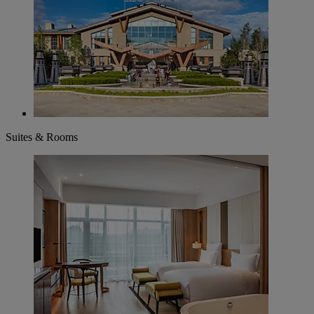
Suites & Rooms