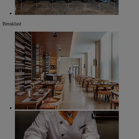
Breakfast