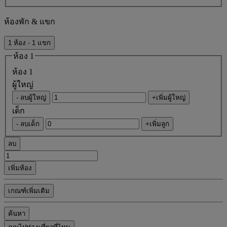
ห้องพัก & แขก
1 ห้อง - 1 แขก
ห้อง 1
ห้อง 1
ผู้ใหญ่
- ลบผู้ใหญ่
+เพิ่มผู้ใหญ่
เด็ก
- ลบเด็ก
+เพิ่มลูก
ลบ
เพิ่มห้อง
เกณฑ์เพิ่มเติม
ค้นหา