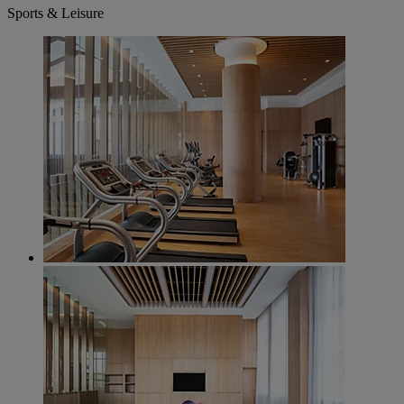
Sports & Leisure