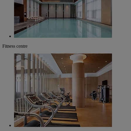
Fitness centre