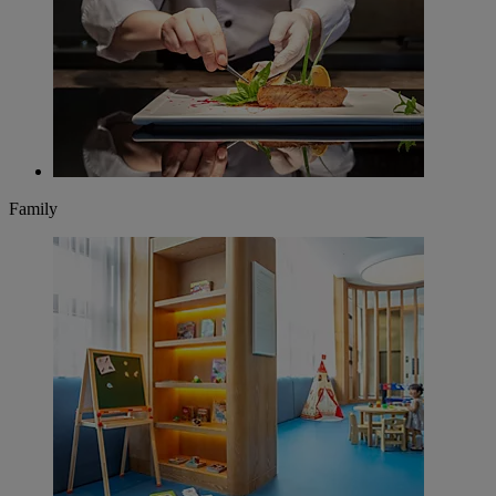
Family