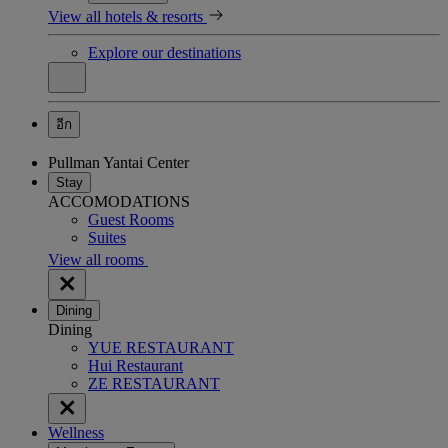
View all hotels & resorts
Explore our destinations
อีก
Pullman Yantai Center
Stay
ACCOMODATIONS
Guest Rooms
Suites
View all rooms
Dining
Dining
YUE RESTAURANT
Hui Restaurant
ZE RESTAURANT
Wellness