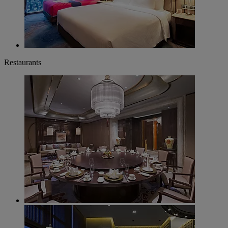
Restaurants