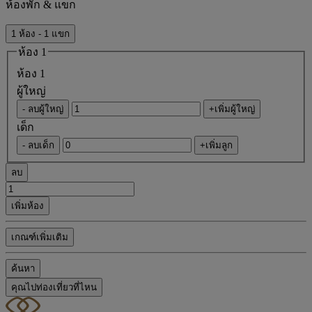
ห้องพัก & แขก
1 ห้อง - 1 แขก
ห้อง 1
ห้อง 1
ผู้ใหญ่
- ลบผู้ใหญ่
+เพิ่มผู้ใหญ่
เด็ก
- ลบเด็ก
+เพิ่มลูก
ลบ
เพิ่มห้อง
เกณฑ์เพิ่มเติม
ค้นหา
คุณไปท่องเที่ยวที่ไหน