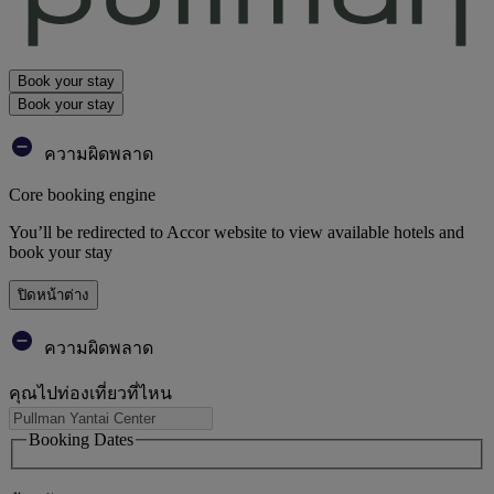
Book your stay
Book your stay
ความผิดพลาด
Core booking engine
You’ll be redirected to Accor website to view available hotels and
book your stay
ปิดหน้าต่าง
ความผิดพลาด
คุณไปท่องเที่ยวที่ไหน
Booking Dates