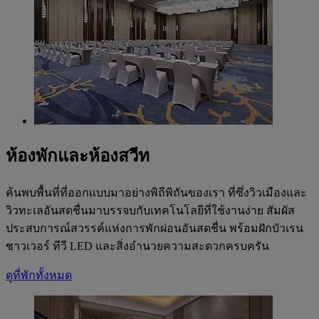
ห้องพักและห้องสวีท
ค้นพบพื้นที่ที่ออกแบบมาอย่างพิถีพิถันของเรา ที่ซึ่งวิวเมืองและ
วิวทะเลอันสดชื่นมาบรรจบกับเทคโนโลยีที่ใช้งานง่าย สัมผัส
ประสบการณ์สวรรค์แห่งการพักผ่อนอันสดชื่น พร้อมฝักบัวเรน
ชาวเวอร์ ทีวี LED และสิ่งอำนวยความสะดวกครบครัน
ดูที่พักทั้งหมด