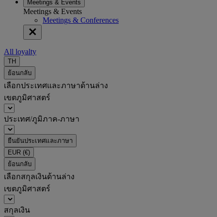
Meetings & Events
Meetings & Events
Meetings & Conferences
All loyalty
TH
ย้อนกลับ
เลือกประเทศและภาษาด้านล่าง
เขตภูมิศาสตร์
ประเทศ/ภูมิภาค-ภาษา
ยืนยันประเทศและภาษา
EUR
(€)
ย้อนกลับ
เลือกสกุลเงินด้านล่าง
เขตภูมิศาสตร์
สกุลเงิน