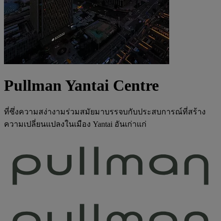
Pullman Yantai Centre
ที่ซึ่งความสง่างามร่วมสมัยมาบรรจบกับประสบการณ์ที่สร้าง
ความเปลี่ยนแปลงในเมือง Yantai อันเก่าแก่