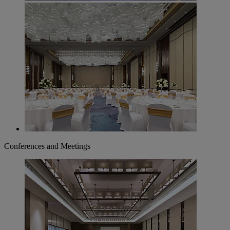
Conferences and Meetings