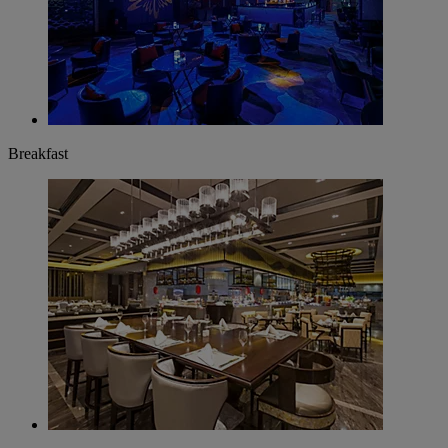
Breakfast