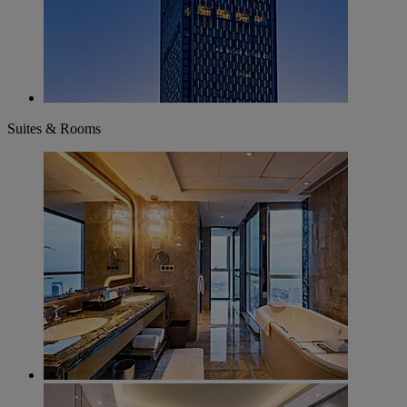
Suites & Rooms