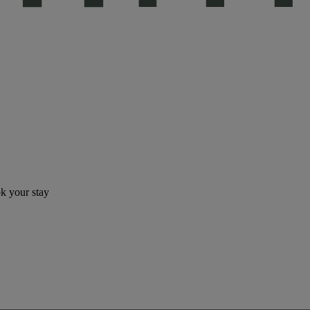
ok your stay