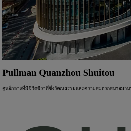
Pullman Quanzhou Shuitou
ศูนย์กลางที่มีชีวิตชีวาที่ซึ่งวัฒนธรรมและความสะดวกสบายมา