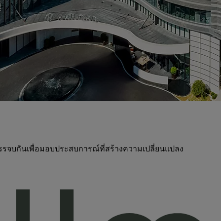
บรรจบกันเพื่อมอบประสบการณ์ที่สร้างความเปลี่ยนแปลง