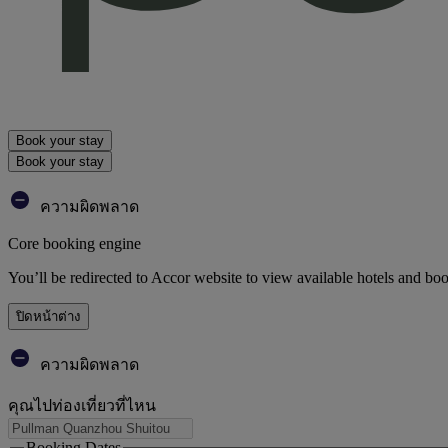
Book your stay
Book your stay
ความผิดพลาด
Core booking engine
You’ll be redirected to Accor website to view available hotels and bo
ปิดหน้าต่าง
ความผิดพลาด
คุณไปท่องเที่ยวที่ไหน
Booking Dates