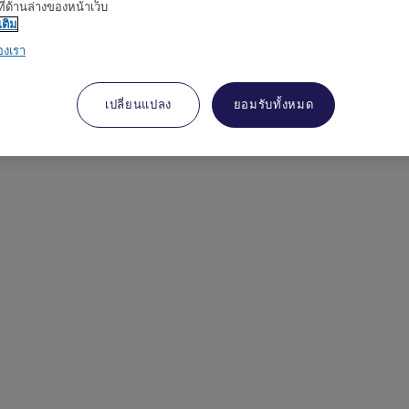
ี่ด้านล่างของหน้าเว็บ
เติม
องเรา
เปลี่ยนแปลง
ยอมรับทั้งหมด