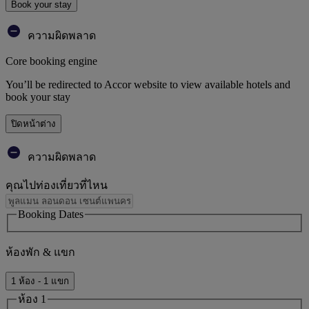
Book your stay
ความผิดพลาด
Core booking engine
You’ll be redirected to Accor website to view available hotels and
book your stay
ปิดหน้าต่าง
ความผิดพลาด
คุณไปท่องเที่ยวที่ไหน
Booking Dates
ห้องพัก & แขก
1 ห้อง - 1 แขก
ห้อง 1