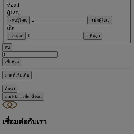
ห้อง 1
ผู้ใหญ่
- ลบผู้ใหญ่
+เพิ่มผู้ใหญ่
เด็ก
- ลบเด็ก
+เพิ่มลูก
ลบ
เพิ่มห้อง
เกณฑ์เพิ่มเติม
ค้นหา
คุณไปท่องเที่ยวที่ไหน
เชื่อมต่อกับเรา