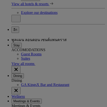
View all hotels & resorts
Explore our destinations
อีก
พูลแมน ลอนดอน เซนต์แพนคราส
Stay
ACCOMODATIONS
Guest Rooms
Suites
View all rooms
Dining
Dining
GA KingsX Bar and Restaurant
Wellness
Meetings & Events
Meetings & Events