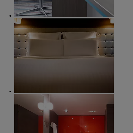
Rooms