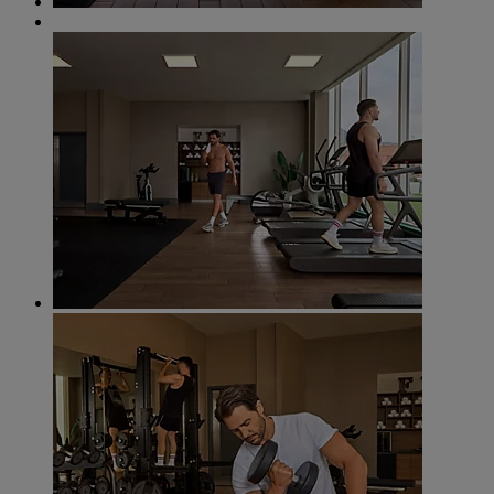
Fitness centre