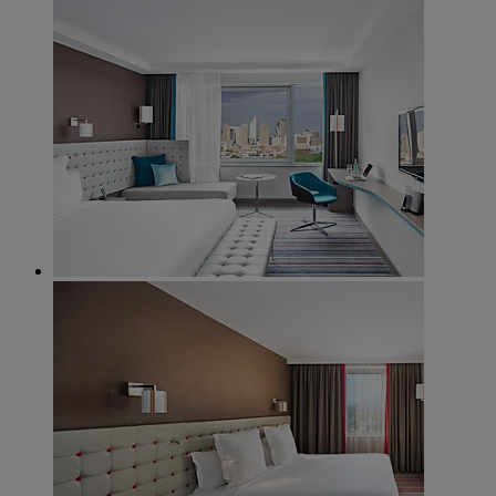
Suites & Rooms