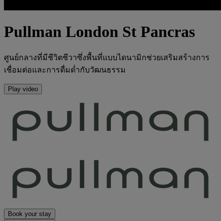
Pullman London St Pancras
ศูนย์กลางที่มีชีวิตชีวาซึ่งพื้นที่แบบไดนามิกช่วยเสริมสร้างการ
เชื่อมต่อและการดื่มด่ำกับวัฒนธรรม
Play video
Book your stay