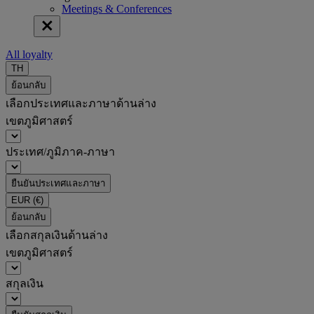
Meetings & Conferences
All loyalty
TH
ย้อนกลับ
เลือกประเทศและภาษาด้านล่าง
เขตภูมิศาสตร์
ประเทศ/ภูมิภาค-ภาษา
ยืนยันประเทศและภาษา
EUR
(€)
ย้อนกลับ
เลือกสกุลเงินด้านล่าง
เขตภูมิศาสตร์
สกุลเงิน