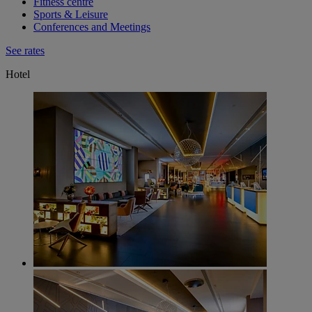
Fitness centre
Sports & Leisure
Conferences and Meetings
See rates
Hotel