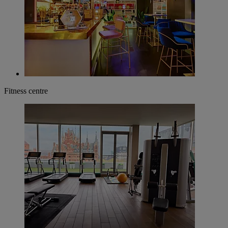
Restaurants
Bars