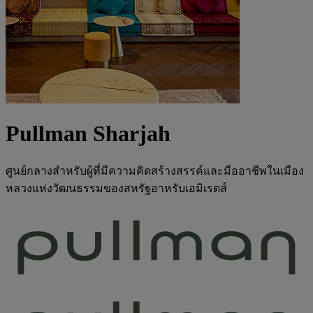
Pullman Sharjah
ศูนย์กลางสำหรับผู้ที่มีความคิดสร้างสรรค์และมืออาชีพในเมือง
หลวงแห่งวัฒนธรรมของสหรัฐอาหรับเอมิเรตส์