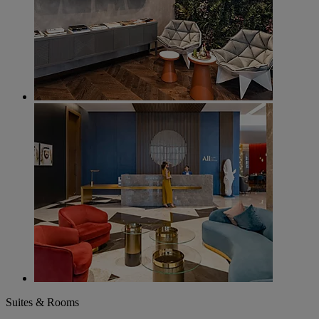
Suites & Rooms