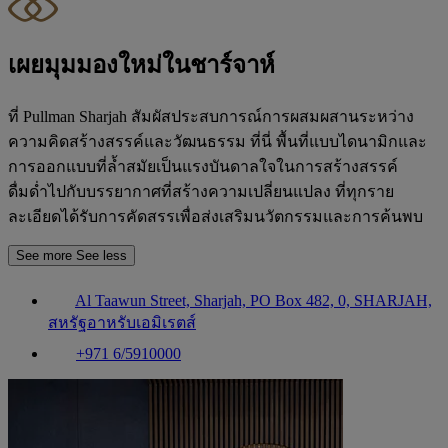
เผยมุมมองใหม่ในชาร์จาห์
ที่ Pullman Sharjah สัมผัสประสบการณ์การผสมผสานระหว่าง
ความคิดสร้างสรรค์และวัฒนธรรม ที่นี่ พื้นที่แบบไดนามิกและ
การออกแบบที่ล้ำสมัยเป็นแรงบันดาลใจในการสร้างสรรค์
ดื่มด่ำไปกับบรรยากาศที่สร้างความเปลี่ยนแปลง ที่ทุกราย
ละเอียดได้รับการคัดสรรเพื่อส่งเสริมนวัตกรรมและการค้นพบ
See more
See less
Al Taawun Street, Sharjah, PO Box 482, 0, SHARJAH,
สหรัฐอาหรับเอมิเรตส์
+971 6/5910000