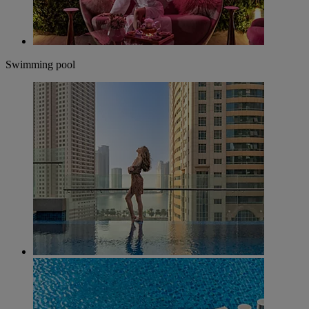
Swimming pool