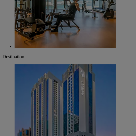
Destination