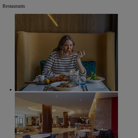
Restaurants