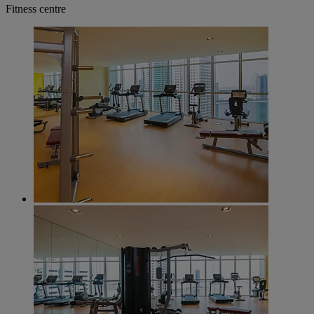
Fitness centre