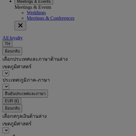
Meetings & Events
Meetings & Events
Weddings
Meetings & Conferences
All loyalty
TH
ย้อนกลับ
เลือกประเทศและภาษาด้านล่าง
เขตภูมิศาสตร์
ประเทศ/ภูมิภาค-ภาษา
ยืนยันประเทศและภาษา
EUR
(€)
ย้อนกลับ
เลือกสกุลเงินด้านล่าง
เขตภูมิศาสตร์