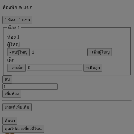
ห้องพัก & แขก
1 ห้อง - 1 แขก
ห้อง 1
ห้อง 1
ผู้ใหญ่
- ลบผู้ใหญ่
+เพิ่มผู้ใหญ่
เด็ก
- ลบเด็ก
+เพิ่มลูก
ลบ
เพิ่มห้อง
เกณฑ์เพิ่มเติม
ค้นหา
คุณไปท่องเที่ยวที่ไหน