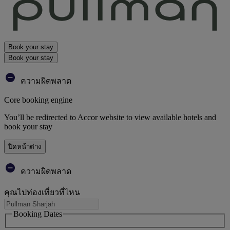
Book your stay
Book your stay
ความผิดพลาด
Core booking engine
You’ll be redirected to Accor website to view available hotels and
book your stay
ปิดหน้าต่าง
ความผิดพลาด
คุณไปท่องเที่ยวที่ไหน
Booking Dates