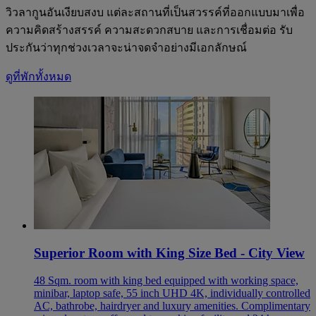
วิวลากูนอันเงียบสงบ แต่ละสถานที่เป็นสวรรค์ที่ออกแบบมาเพื่อ
ความคิดสร้างสรรค์ ความสะดวกสบาย และการเชื่อมต่อ รับ
ประกันว่าทุกช่วงเวลาจะน่าจดจำอย่างมีเอกลักษณ์
ดูที่พักทั้งหมด
Superior Room with King Size Bed - City View
48 Sqm. room with king bed equipped with working space,
minibar, laptop safe, 55 inch UHD 4K, individually controlled
AC, bathrobe, hairdryer and luxury amenities. Complimentary