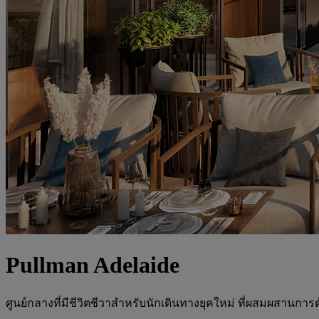
Pullman Adelaide
ศูนย์กลางที่มีชีวิตชีวาสำหรับนักเดินทางยุคใหม่ ที่ผสมผสานกา