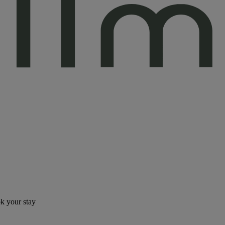
ok your stay