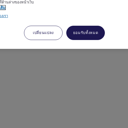
ี่ด้านล่างของหน้าเว็บ
เติม
องเรา
เปลี่ยนแปลง
ยอมรับทั้งหมด