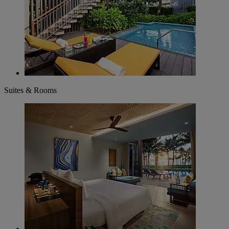
Suites & Rooms