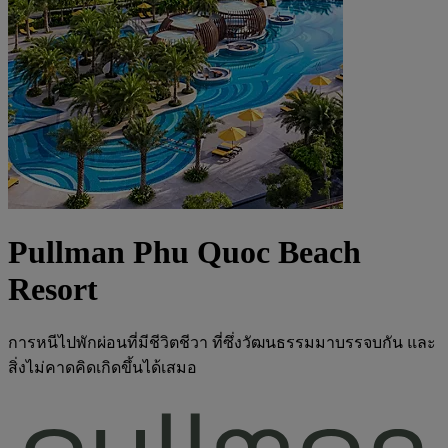
Pullman Phu Quoc Beach
Resort
การหนีไปพักผ่อนที่มีชีวิตชีวา ที่ซึ่งวัฒนธรรมมาบรรจบกัน และ
สิ่งไม่คาดคิดเกิดขึ้นได้เสมอ