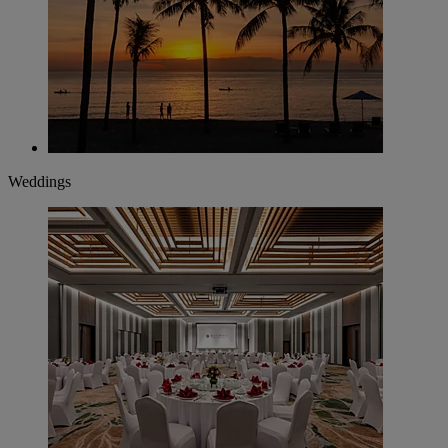
Weddings