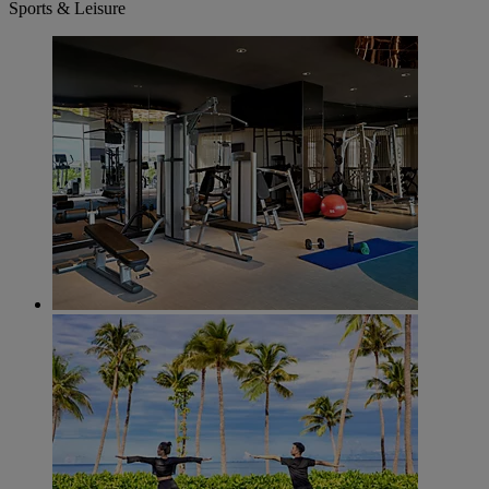
Sports & Leisure