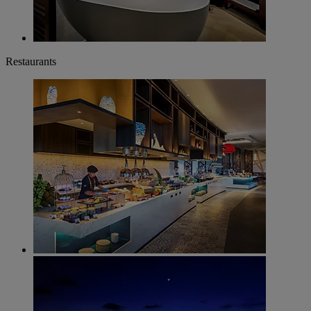
Restaurants