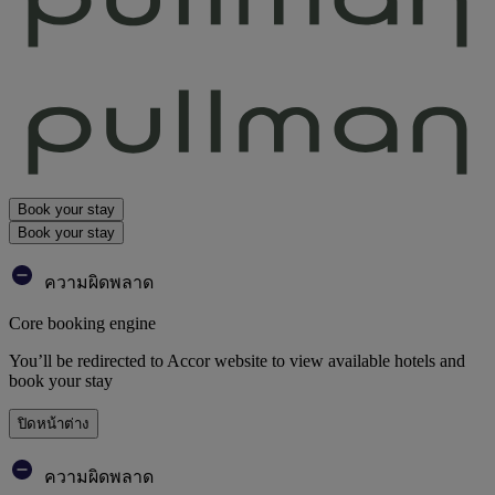
Book your stay
Book your stay
ความผิดพลาด
Core booking engine
You’ll be redirected to Accor website to view available hotels and
book your stay
ปิดหน้าต่าง
ความผิดพลาด