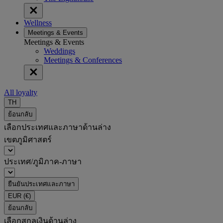
Wellness
Meetings & Events
Meetings & Events
Weddings
Meetings & Conferences
All loyalty
TH
ย้อนกลับ
เลือกประเทศและภาษาด้านล่าง
เขตภูมิศาสตร์
ประเทศ/ภูมิภาค-ภาษา
ยืนยันประเทศและภาษา
EUR
(€)
ย้อนกลับ
เลือกสกุลเงินด้านล่าง