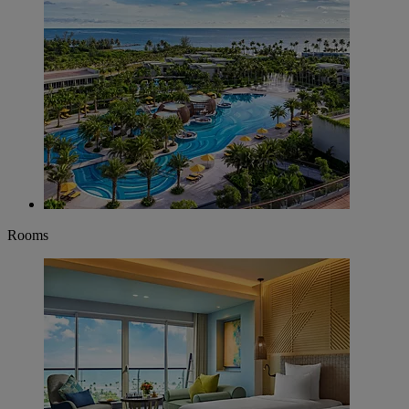
Rooms