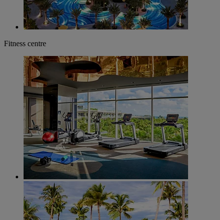
Fitness centre