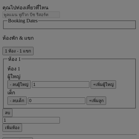
คุณไปท่องเที่ยวที่ไหน
Booking Dates
ห้องพัก & แขก
1 ห้อง - 1 แขก
ห้อง 1
ห้อง 1
ผู้ใหญ่
- ลบผู้ใหญ่
+เพิ่มผู้ใหญ่
เด็ก
- ลบเด็ก
+เพิ่มลูก
ลบ
เพิ่มห้อง