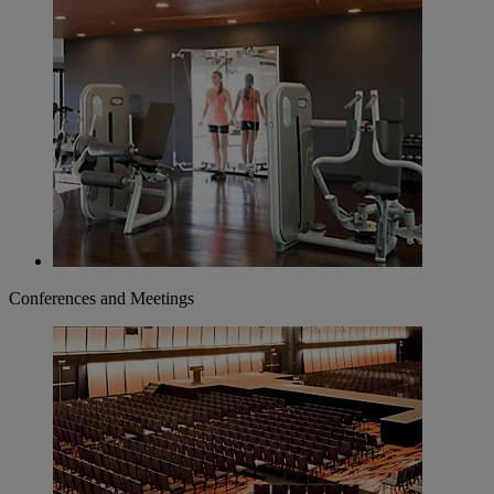
Conferences and Meetings