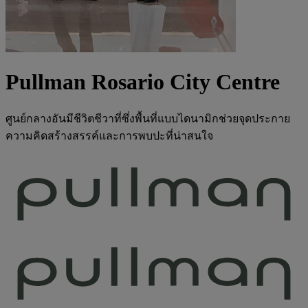
Pullman Rosario City Centre
ศูนย์กลางอันมีชีวิตชีวาที่ซึ่งพื้นที่แบบไดนามิกช่วยจุดประกาย
ความคิดสร้างสรรค์และการพบปะที่น่าสนใจ