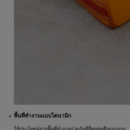
พื้นที่ทำงานแบบไดนามิก
ใช้ประโยชน์จากพื้นที่ทำงานร่วมกันที่ยืดหยุ่นซึ่งออกแบบ