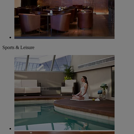
Sports & Leisure