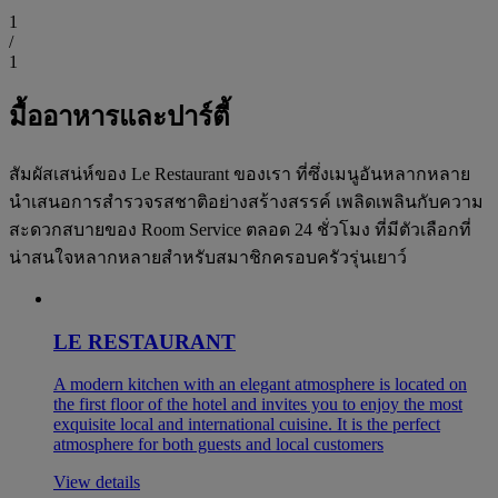
1
/
1
มื้ออาหารและปาร์ตี้
สัมผัสเสน่ห์ของ Le Restaurant ของเรา ที่ซึ่งเมนูอันหลากหลาย
นำเสนอการสำรวจรสชาติอย่างสร้างสรรค์ เพลิดเพลินกับความ
สะดวกสบายของ Room Service ตลอด 24 ชั่วโมง ที่มีตัวเลือกที่
น่าสนใจหลากหลายสำหรับสมาชิกครอบครัวรุ่นเยาว์
LE RESTAURANT
A modern kitchen with an elegant atmosphere is located on
the first floor of the hotel and invites you to enjoy the most
exquisite local and international cuisine. It is the perfect
atmosphere for both guests and local customers
View details