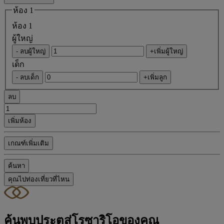
ห้อง 1
ห้อง 1
ผู้ใหญ่
- ลบผู้ใหญ่
+เพิ่มผู้ใหญ่
เด็ก
- ลบเด็ก
+เพิ่มลูก
ลบ
เพิ่มห้อง
เกณฑ์เพิ่มเติม
ค้นหา
คุณไปท่องเที่ยวที่ไหน
ค้นพบประตูสู่โรซาริโอของคุณ