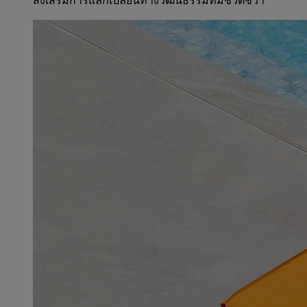
ส่งเสริมการแลกเปลี่ยนทางวัฒนธรรมที่มีชีวิตชีวา