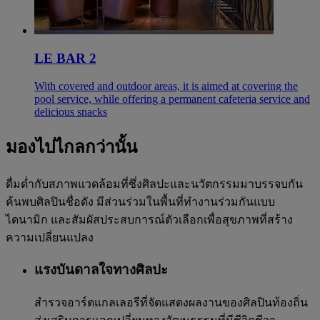
LE BAR 2
With covered and outdoor areas, it is aimed at covering the
pool service, while offering a permanent cafeteria service and
delicious snacks
มองไปไกลกว่านั้น
ดื่มด่ำกับสภาพแวดล้อมที่ซึ่งศิลปะและนวัตกรรมมาบรรจบกัน
ค้นพบศิลปินชื่อดัง มีส่วนร่วมในพื้นที่ทำงานร่วมกันแบบ
ไดนามิก และสัมผัสประสบการณ์ตัวเลือกเพื่อสุขภาพที่สร้าง
ความเปลี่ยนแปลง
แรงบันดาลใจทางศิลปะ
สำรวจอาร์ตแกลเลอรีที่จัดแสดงผลงานของศิลปินท้องถิ่น