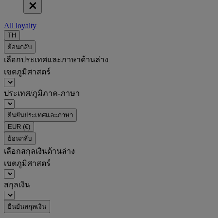
All loyalty
TH
ย้อนกลับ
เลือกประเทศและภาษาด้านล่าง
เขตภูมิศาสตร์
ประเทศ/ภูมิภาค-ภาษา
ยืนยันประเทศและภาษา
EUR
(€)
ย้อนกลับ
เลือกสกุลเงินด้านล่าง
เขตภูมิศาสตร์
สกุลเงิน
ยืนยันสกุลเงิน