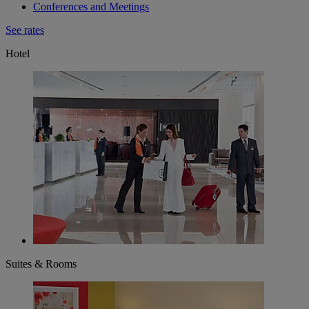
Conferences and Meetings
See rates
Hotel
Suites & Rooms