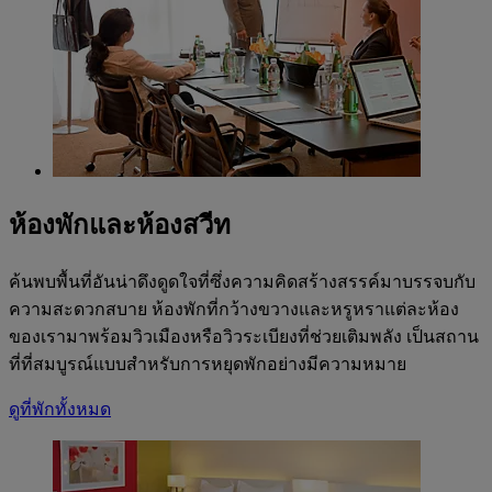
ห้องพักและห้องสวีท
ค้นพบพื้นที่อันน่าดึงดูดใจที่ซึ่งความคิดสร้างสรรค์มาบรรจบกับ
ความสะดวกสบาย ห้องพักที่กว้างขวางและหรูหราแต่ละห้อง
ของเรามาพร้อมวิวเมืองหรือวิวระเบียงที่ช่วยเติมพลัง เป็นสถาน
ที่ที่สมบูรณ์แบบสำหรับการหยุดพักอย่างมีความหมาย
ดูที่พักทั้งหมด