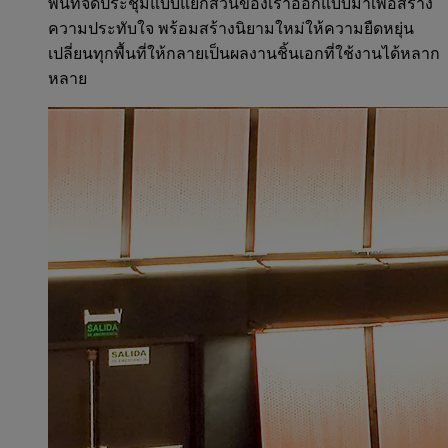
พื้นที่จัดประชุมแบบแยกส่วนของเราออกแบบมาเพื่อสร้าง
ความประทับใจ พร้อมสร้างนิยามใหม่ให้ความยืดหยุ่น
เปลี่ยนทุกพื้นที่ให้กลายเป็นผลงานชิ้นเอกที่ใช้งานได้หลาก
หลาย