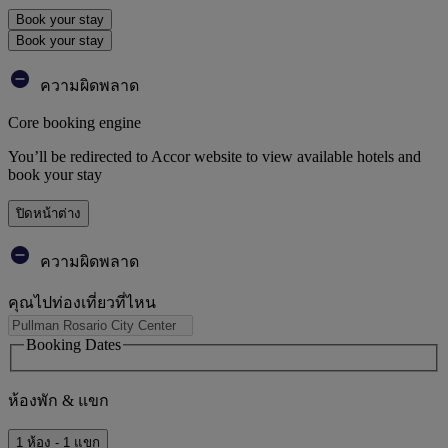
Book your stay
Book your stay
ความผิดพลาด
Core booking engine
You’ll be redirected to Accor website to view available hotels and
book your stay
ปิดหน้าต่าง
ความผิดพลาด
คุณไปท่องเที่ยวที่ไหน
Booking Dates
ห้องพัก & แขก
1 ห้อง - 1 แขก